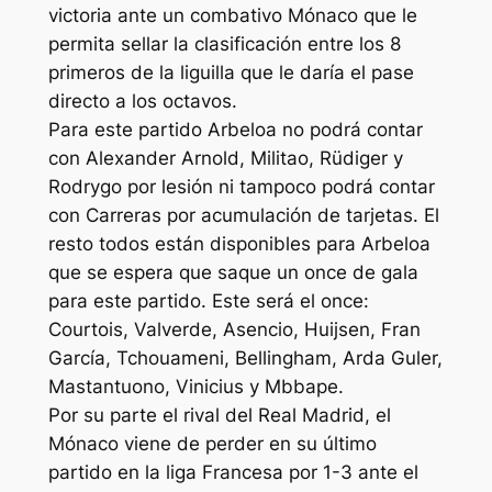
victoria ante un combativo Mónaco que le
permita sellar la clasificación entre los 8
primeros de la liguilla que le daría el pase
directo a los octavos.
Para este partido Arbeloa no podrá contar
con Alexander Arnold, Militao, Rüdiger y
Rodrygo por lesión ni tampoco podrá contar
con Carreras por acumulación de tarjetas. El
resto todos están disponibles para Arbeloa
que se espera que saque un once de gala
para este partido. Este será el once:
Courtois, Valverde, Asencio, Huijsen, Fran
García, Tchouameni, Bellingham, Arda Guler,
Mastantuono, Vinicius y Mbbape.
Por su parte el rival del Real Madrid, el
Mónaco viene de perder en su último
partido en la liga Francesa por 1-3 ante el