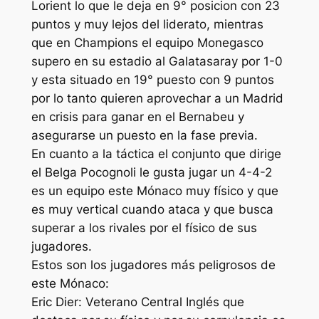
Lorient lo que le deja en 9° posicion con 23
puntos y muy lejos del liderato, mientras
que en Champions el equipo Monegasco
supero en su estadio al Galatasaray por 1-0
y esta situado en 19° puesto con 9 puntos
por lo tanto quieren aprovechar a un Madrid
en crisis para ganar en el Bernabeu y
asegurarse un puesto en la fase previa.
En cuanto a la táctica el conjunto que dirige
el Belga Pocognoli le gusta jugar un 4-4-2
es un equipo este Mónaco muy físico y que
es muy vertical cuando ataca y que busca
superar a los rivales por el físico de sus
jugadores.
Estos son los jugadores más peligrosos de
este Mónaco:
Eric Dier: Veterano Central Inglés que