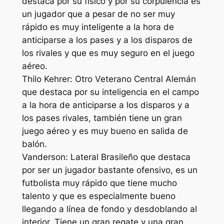
destaca por su físico y por su corpulencia es
un jugador que a pesar de no ser muy
rápido es muy inteligente a la hora de
anticiparse a los pases y a los disparos de
los rivales y que es muy seguro en el juego
aéreo.
Thilo Kehrer: Otro Veterano Central Alemán
que destaca por su inteligencia en el campo
a la hora de anticiparse a los disparos y a
los pases rivales, también tiene un gran
juego aéreo y es muy bueno en salida de
balón.
Vanderson: Lateral Brasileño que destaca
por ser un jugador bastante ofensivo, es un
futbolista muy rápido que tiene mucho
talento y que es especialmente bueno
llegando a línea de fondo y desdoblando al
interior. Tiene un gran regate y una gran