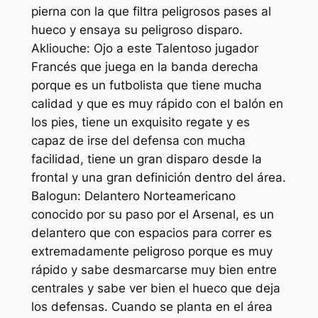
pierna con la que filtra peligrosos pases al
hueco y ensaya su peligroso disparo.
Akliouche: Ojo a este Talentoso jugador
Francés que juega en la banda derecha
porque es un futbolista que tiene mucha
calidad y que es muy rápido con el balón en
los pies, tiene un exquisito regate y es
capaz de irse del defensa con mucha
facilidad, tiene un gran disparo desde la
frontal y una gran definición dentro del área.
Balogun: Delantero Norteamericano
conocido por su paso por el Arsenal, es un
delantero que con espacios para correr es
extremadamente peligroso porque es muy
rápido y sabe desmarcarse muy bien entre
centrales y sabe ver bien el hueco que deja
los defensas. Cuando se planta en el área