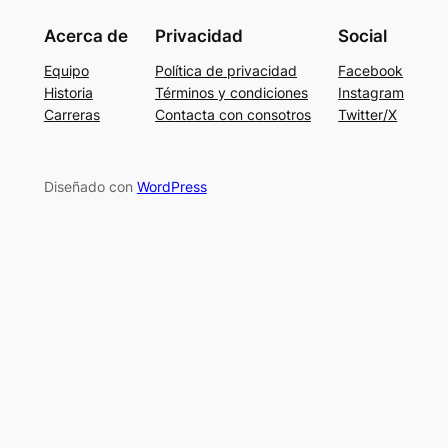
Acerca de
Privacidad
Social
Equipo
Política de privacidad
Facebook
Historia
Términos y condiciones
Instagram
Carreras
Contacta con consotros
Twitter/X
Diseñado con
WordPress