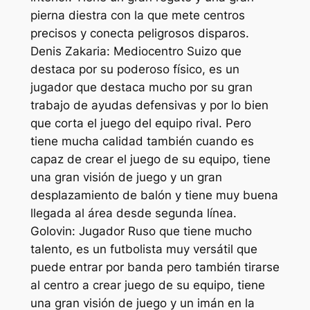
pierna diestra con la que mete centros
precisos y conecta peligrosos disparos.
Denis Zakaria: Mediocentro Suizo que
destaca por su poderoso físico, es un
jugador que destaca mucho por su gran
trabajo de ayudas defensivas y por lo bien
que corta el juego del equipo rival. Pero
tiene mucha calidad también cuando es
capaz de crear el juego de su equipo, tiene
una gran visión de juego y un gran
desplazamiento de balón y tiene muy buena
llegada al área desde segunda línea.
Golovin: Jugador Ruso que tiene mucho
talento, es un futbolista muy versátil que
puede entrar por banda pero también tirarse
al centro a crear juego de su equipo, tiene
una gran visión de juego y un imán en la