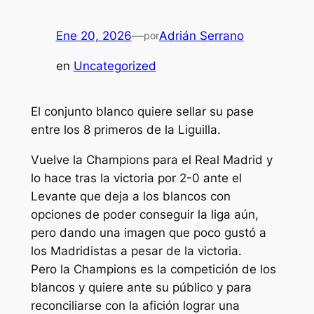
Ene 20, 2026
—
Adrián Serrano
por
en
Uncategorized
El conjunto blanco quiere sellar su pase
entre los 8 primeros de la Liguilla.
Vuelve la Champions para el Real Madrid y
lo hace tras la victoria por 2-0 ante el
Levante que deja a los blancos con
opciones de poder conseguir la liga aún,
pero dando una imagen que poco gustó a
los Madridistas a pesar de la victoria.
Pero la Champions es la competición de los
blancos y quiere ante su público y para
reconciliarse con la afición lograr una