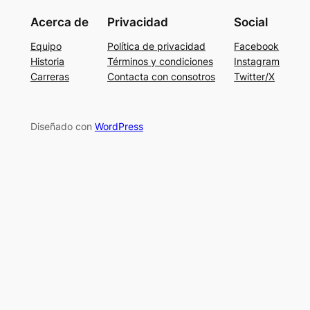
Acerca de
Privacidad
Social
Equipo
Política de privacidad
Facebook
Historia
Términos y condiciones
Instagram
Carreras
Contacta con consotros
Twitter/X
Diseñado con
WordPress