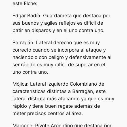
este Elche:
Edgar Badía: Guardameta que destaca por
sus buenos y agiles reflejos es difícil de
batir en disparos y en el uno contra uno.
Barragán: Lateral derecho que es muy
correcto cuando se incorpora al ataque y
haciendolo con peligro y defensivamente al
ser rápido es muy difícil de superar en el
uno contra uno.
Mójica: Lateral izquierdo Colombiano de
características distintas a Barragán, este
lateral dísfruta más atacando ya que es muy
rápido y tiene buen regate además de
meter precisos centros al área.
Marcone: Pivote Argentino que destaca por