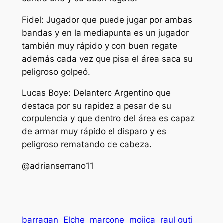
Fidel: Jugador que puede jugar por ambas
bandas y en la mediapunta es un jugador
también muy rápido y con buen regate
además cada vez que pisa el área saca su
peligroso golpeó.
Lucas Boye: Delantero Argentino que
destaca por su rapidez a pesar de su
corpulencia y que dentro del área es capaz
de armar muy rápido el disparo y es
peligroso rematando de cabeza.
@adrianserrano11
barragan
Elche
marcone
mojica
raul guti