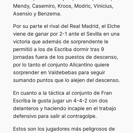
Mendy, Casemiro, Kroos, Modric, Vinicius,
Asensio y Benzema.
Por su parte el rival del Real Madrid, el Elche
viene de ganar por 2-1 ante el Sevilla en una
victoria que además de sorprendente le
permitió a los de Escriba dormir tras 9
jornadas fuera de los puestos de descenso,
por lo tanto el conjunto Alicantino quiere
sorprender en Valdebebas para seguir
sumando puntos que lo alejen del descenso.
En cuanto a la táctica al conjunto de Fran
Escriba le gusta jugar un 4-4-2 con dos
delanteros y haciendo incapie en el trabajo
defensivo para salir al contragolpe.
Estos son los jugadores más peligrosos de