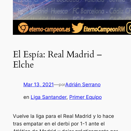
El Espía: Real Madrid –
Elche
Mar 13, 2021
—
Adrián Serrano
por
en
Liga Santander
, 
Primer Equipo
Vuelve la liga para el Real Madrid y lo hace
tras empatar en el derbi por 1-1 ante el