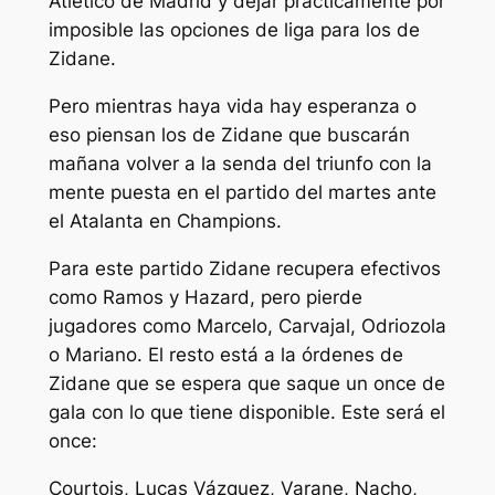
Atlético de Madrid y dejar prácticamente por
imposible las opciones de liga para los de
Zidane.
Pero mientras haya vida hay esperanza o
eso piensan los de Zidane que buscarán
mañana volver a la senda del triunfo con la
mente puesta en el partido del martes ante
el Atalanta en Champions.
Para este partido Zidane recupera efectivos
como Ramos y Hazard, pero pierde
jugadores como Marcelo, Carvajal, Odriozola
o Mariano. El resto está a la órdenes de
Zidane que se espera que saque un once de
gala con lo que tiene disponible. Este será el
once:
Courtois, Lucas Vázquez, Varane, Nacho,