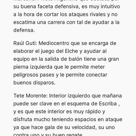
su buena faceta defensiva, es muy intuitivo
a la hora de cortar los ataques rivales y no
escatima una carrera con tal de ayudar a la
defensa.
Raúl Guti: Mediocentro que se encarga de
elaborar el juego del Elche y ayudar al
equipo en la salida de balón tiene una gran
pierna izquierda que le permite meter
peligrosos pases y le permite conectar
buenos disparos.
Tete Morente: Interior izquierdo que mañana
puede ser clave en el esquema de Escriba ,
y es que este interior es muy rápido y
dísfruta mucho teniendo espacios en ataque
ya que hace gala de su velocidad, su uno
contra uno y su buen regate.