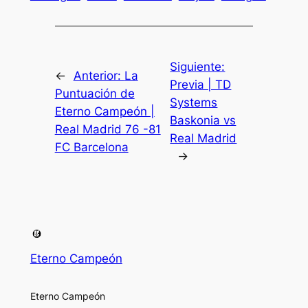
Siguiente:
←
Anterior:
La
Previa | TD
Puntuación de
Systems
Eterno Campeón |
Baskonia vs
Real Madrid 76 -81
Real Madrid
FC Barcelona
→
Eterno Campeón
Eterno Campeón