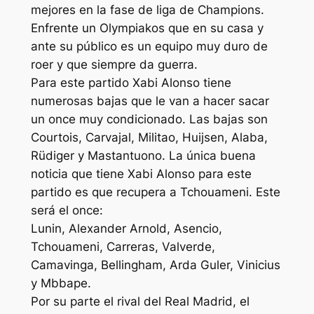
mejores en la fase de liga de Champions.
Enfrente un Olympiakos que en su casa y
ante su público es un equipo muy duro de
roer y que siempre da guerra.
Para este partido Xabi Alonso tiene
numerosas bajas que le van a hacer sacar
un once muy condicionado. Las bajas son
Courtois, Carvajal, Militao, Huijsen, Alaba,
Rüdiger y Mastantuono. La única buena
noticia que tiene Xabi Alonso para este
partido es que recupera a Tchouameni. Este
será el once:
Lunin, Alexander Arnold, Asencio,
Tchouameni, Carreras, Valverde,
Camavinga, Bellingham, Arda Guler, Vinicius
y Mbbape.
Por su parte el rival del Real Madrid, el