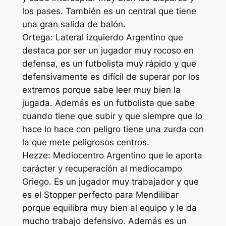
los pases. También es un central que tiene
una gran salida de balón.
Ortega: Lateral izquierdo Argentino que
destaca por ser un jugador muy rocoso en
defensa, es un futbolista muy rápido y que
defensivamente es difícil de superar por los
extremos porque sabe leer muy bien la
jugada. Además es un futbolista que sabe
cuando tiene que subir y que siempre que lo
hace lo hace con peligro tiene una zurda con
la que mete peligrosos centros.
Hezze: Mediocentro Argentino que le aporta
carácter y recuperación al mediocampo
Griego. Es un jugador muy trabajador y que
es el Stopper perfecto para Mendilibar
porque equilibra muy bien al equipo y le da
mucho trabajo defensivo. Además es un