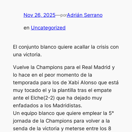
Nov 26, 2025
—
Adrián Serrano
por
en
Uncategorized
El conjunto blanco quiere acallar la crisis con
una victoria.
Vuelve la Champions para el Real Madrid y
lo hace en el peor momento de la
temporada para los de Xabi Alonso que está
muy tocado el y la plantilla tras el empate
ante el Elche(2-2) que ha dejado muy
enfadados a los Madridistas.
Un equipo blanco que quiere emplear la 5°
jornada de la Champions para volver a la
senda de la victoria y meterse entre los 8