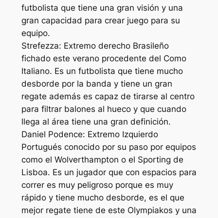
futbolista que tiene una gran visión y una
gran capacidad para crear juego para su
equipo.
Strefezza: Extremo derecho Brasileño
fichado este verano procedente del Como
Italiano. Es un futbolista que tiene mucho
desborde por la banda y tiene un gran
regate además es capaz de tirarse al centro
para filtrar balones al hueco y que cuando
llega al área tiene una gran definición.
Daniel Podence: Extremo Izquierdo
Portugués conocido por su paso por equipos
como el Wolverthampton o el Sporting de
Lisboa. Es un jugador que con espacios para
correr es muy peligroso porque es muy
rápido y tiene mucho desborde, es el que
mejor regate tiene de este Olympiakos y una