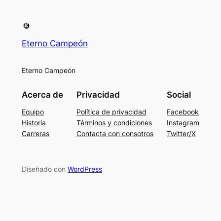
Eterno Campeón
Eterno Campeón
Acerca de
Privacidad
Social
Equipo
Política de privacidad
Facebook
Historia
Términos y condiciones
Instagram
Carreras
Contacta con consotros
Twitter/X
Diseñado con
WordPress