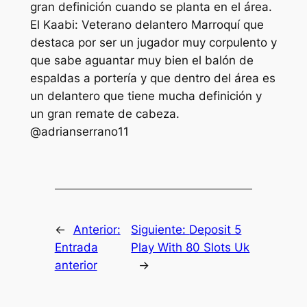
gran definición cuando se planta en el área.
El Kaabi: Veterano delantero Marroquí que
destaca por ser un jugador muy corpulento y
que sabe aguantar muy bien el balón de
espaldas a portería y que dentro del área es
un delantero que tiene mucha definición y
un gran remate de cabeza.
@adrianserrano11
←
Anterior:
Siguiente:
Deposit 5
Entrada
Play With 80 Slots Uk
anterior
→