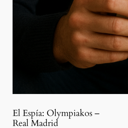
El Espía: Olympiakos –
Real Madrid