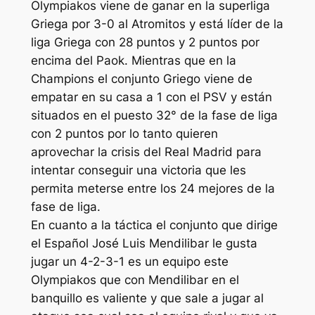
Olympiakos viene de ganar en la superliga
Griega por 3-0 al Atromitos y está líder de la
liga Griega con 28 puntos y 2 puntos por
encima del Paok. Mientras que en la
Champions el conjunto Griego viene de
empatar en su casa a 1 con el PSV y están
situados en el puesto 32° de la fase de liga
con 2 puntos por lo tanto quieren
aprovechar la crisis del Real Madrid para
intentar conseguir una victoria que les
permita meterse entre los 24 mejores de la
fase de liga.
En cuanto a la táctica el conjunto que dirige
el Español José Luis Mendilibar le gusta
jugar un 4-2-3-1 es un equipo este
Olympiakos que con Mendilibar en el
banquillo es valiente y que sale a jugar al