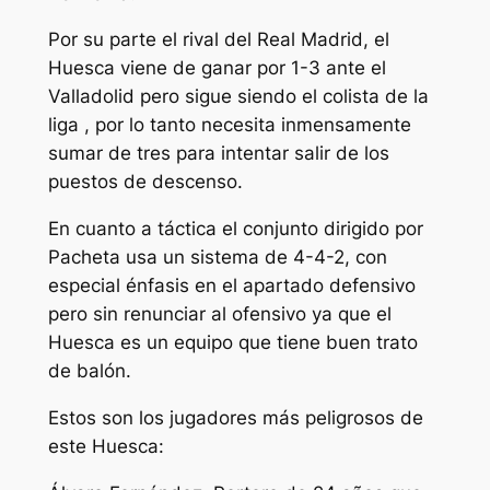
Por su parte el rival del Real Madrid, el
Huesca viene de ganar por 1-3 ante el
Valladolid pero sigue siendo el colista de la
liga , por lo tanto necesita inmensamente
sumar de tres para intentar salir de los
puestos de descenso.
En cuanto a táctica el conjunto dirigido por
Pacheta usa un sistema de 4-4-2, con
especial énfasis en el apartado defensivo
pero sin renunciar al ofensivo ya que el
Huesca es un equipo que tiene buen trato
de balón.
Estos son los jugadores más peligrosos de
este Huesca: