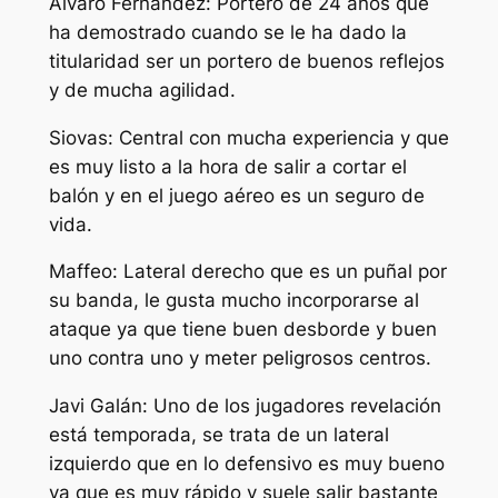
Álvaro Fernández: Portero de 24 años que
ha demostrado cuando se le ha dado la
titularidad ser un portero de buenos reflejos
y de mucha agilidad.
Siovas: Central con mucha experiencia y que
es muy listo a la hora de salir a cortar el
balón y en el juego aéreo es un seguro de
vida.
Maffeo: Lateral derecho que es un puñal por
su banda, le gusta mucho incorporarse al
ataque ya que tiene buen desborde y buen
uno contra uno y meter peligrosos centros.
Javi Galán: Uno de los jugadores revelación
está temporada, se trata de un lateral
izquierdo que en lo defensivo es muy bueno
ya que es muy rápido y suele salir bastante