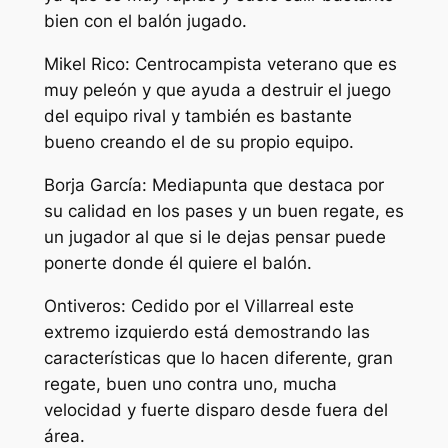
bien con el balón jugado.
Mikel Rico: Centrocampista veterano que es
muy peleón y que ayuda a destruir el juego
del equipo rival y también es bastante
bueno creando el de su propio equipo.
Borja García: Mediapunta que destaca por
su calidad en los pases y un buen regate, es
un jugador al que si le dejas pensar puede
ponerte donde él quiere el balón.
Ontiveros: Cedido por el Villarreal este
extremo izquierdo está demostrando las
características que lo hacen diferente, gran
regate, buen uno contra uno, mucha
velocidad y fuerte disparo desde fuera del
área.