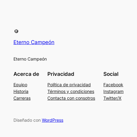
Eterno Campeón
Eterno Campeón
Acerca de
Privacidad
Social
Equipo
Política de privacidad
Facebook
Historia
Términos y condiciones
Instagram
Carreras
Contacta con consotros
Twitter/X
Diseñado con
WordPress