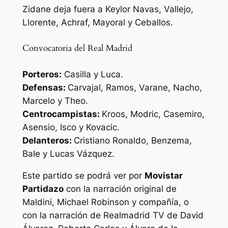
Zidane deja fuera a Keylor Navas, Vallejo,
Llorente, Achraf, Mayoral y Ceballos.
Convocatoria del Real Madrid
Porteros:
Casilla y Luca.
Defensas:
Carvajal, Ramos, Varane, Nacho,
Marcelo y Theo.
Centrocampistas:
Kroos, Modric, Casemiro,
Asensio, Isco y Kovacic.
Delanteros:
Cristiano Ronaldo, Benzema,
Bale y Lucas Vázquez.
Este partido se podrá ver por
Movistar
Partidazo
con la narración original de
Maldini, Michael Robinson y compañía, o
con la narración de Realmadrid TV de David