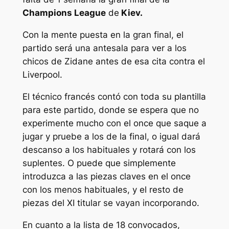
Champions League
de
Kiev.
Con la mente puesta en la gran final, el
partido será una antesala para ver a los
chicos de Zidane antes de esa cita contra el
Liverpool.
El técnico francés contó con toda su plantilla
para este partido, donde se espera que no
experimente mucho con el once que saque a
jugar y pruebe a los de la final, o igual dará
descanso a los habituales y rotará con los
suplentes. O puede que simplemente
introduzca a las piezas claves en el once
con los menos habituales, y el resto de
piezas del XI titular se vayan incorporando.
En cuanto a la lista de 18 convocados,