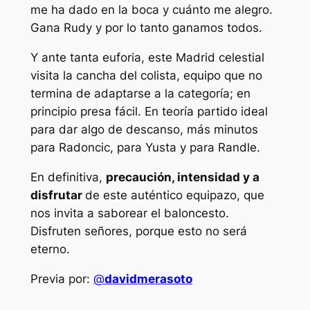
me ha dado en la boca y cuánto me alegro.
Gana Rudy y por lo tanto ganamos todos.
Y ante tanta euforia, este Madrid celestial
visita la cancha del colista, equipo que no
termina de adaptarse a la categoría; en
principio presa fácil. En teoría partido ideal
para dar algo de descanso, más minutos
para Radoncic, para Yusta y para Randle.
En definitiva,
precaución, intensidad y a
disfrutar
de este auténtico equipazo, que
nos invita a saborear el baloncesto.
Disfruten señores, porque esto no será
eterno.
Previa por:
@
davidmerasoto