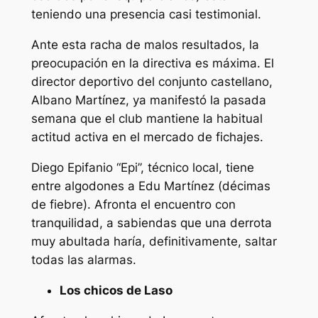
teniendo una presencia casi testimonial.
Ante esta racha de malos resultados, la
preocupación en la directiva es máxima. El
director deportivo del conjunto castellano,
Albano Martínez, ya manifestó la pasada
semana que el club mantiene la habitual
actitud activa en el mercado de fichajes.
Diego Epifanio “Epi”, técnico local, tiene
entre algodones a Edu Martínez (décimas
de fiebre). Afronta el encuentro con
tranquilidad, a sabiendas que una derrota
muy abultada haría, definitivamente, saltar
todas las alarmas.
Los chicos de Laso