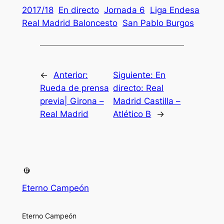
2017/18
En directo
Jornada 6
Liga Endesa
Real Madrid Baloncesto
San Pablo Burgos
←
Anterior:
Siguiente:
En
Rueda de prensa
directo: Real
previa| Girona –
Madrid Castilla –
Real Madrid
Atlético B
→
Eterno Campeón
Eterno Campeón