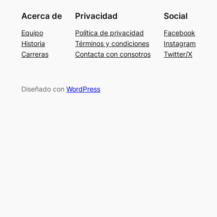
Acerca de
Privacidad
Social
Equipo
Política de privacidad
Facebook
Historia
Términos y condiciones
Instagram
Carreras
Contacta con consotros
Twitter/X
Diseñado con
WordPress