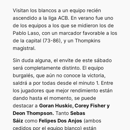
Visitan los blancos a un equipo recién
ascendido a la liga ACB. En verano fue uno
de los equipos a los que se midieron los de
Pablo Laso, con un marcador favorable a los
de la capital (73-86), y un Thompkins
magistral.
Sin duda alguna, el envite de este sábado
será completamente distinto. El equipo
burgalés, que aún no conoce la victoria,
saldrá a por todas desde el minuto 1. Entre
los jugadores que mejor rendimiento están
dando hasta el momento, se puede
destacar a
Goran Huskic, Corey Fisher y
Deon Thompson.
Tanto
Sebas
Sáiz
como
Felipes Dos Anjos
(ambos
cedidos por el equipo blanco) están