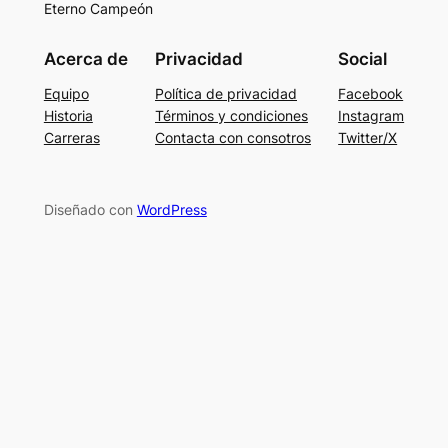
Eterno Campeón
Acerca de
Privacidad
Social
Equipo
Política de privacidad
Facebook
Historia
Términos y condiciones
Instagram
Carreras
Contacta con consotros
Twitter/X
Diseñado con
WordPress