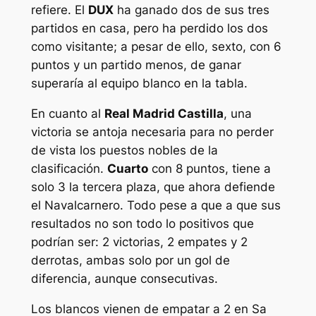
refiere. El
DUX
ha ganado dos de sus tres
partidos en casa, pero ha perdido los dos
como visitante; a pesar de ello, sexto, con 6
puntos y un partido menos, de ganar
superaría al equipo blanco en la tabla.
En cuanto al
Real Madrid Castilla
, una
victoria se antoja necesaria para no perder
de vista los puestos nobles de la
clasificación.
Cuarto
con 8 puntos, tiene a
solo 3 la tercera plaza, que ahora defiende
el Navalcarnero. Todo pese a que a que sus
resultados no son todo lo positivos que
podrían ser: 2 victorias, 2 empates y 2
derrotas, ambas solo por un gol de
diferencia, aunque consecutivas.
Los blancos vienen de empatar a 2 en Sa