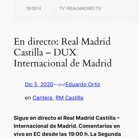
En directo: Real Madrid
Castilla – DUX
Internacional de Madrid
Dic 5, 2020
—
Eduardo Ortiz
por
en
Cantera
, 
RM Castilla
Sigue en directo el Real Madrid Castilla –
Internacional de Madrid. Comentarios en
vivo en EC desde las 19:00 h. La Segunda