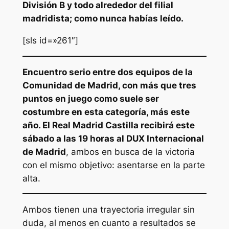
División B y todo alrededor del filial
madridista; como nunca habías leído.
[sls id=»261″]
Encuentro serio entre dos equipos de la
Comunidad de Madrid, con más que tres
puntos en juego como suele ser
costumbre en esta categoría, más este
año. El Real Madrid Castilla recibirá este
sábado a las 19 horas al DUX Internacional
de Madrid
, ambos en busca de la victoria
con el mismo objetivo: asentarse en la parte
alta.
Ambos tienen una trayectoria irregular sin
duda, al menos en cuanto a resultados se