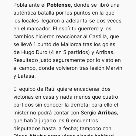
Pobla ante el
Poblense
, donde se libró una
auténtica batalla por los puntos en la que
los locales llegaron a adelantarse dos veces
en el marcador. El espíritu guerrero y los
cambios hicieron reaccionar al Castilla, que
se llevó 1 punto de Mallorca tras los goles
de Hugo Duro (4 en 5 partidos) y Arribas.
Resultado justo seguramente por lo visto en
el campo, donde volvieron tras lesión Marvin
y Latasa.
El equipo de Raúl quiere encadenar dos
victorias en casa y nada menos que cuatro
partidos sin conocer la derrota; para ello el
míster no podrá contar con Sergio
Arribas
,
que había jugado los 6 encuentros
disputados hasta la fecha; tampoco con