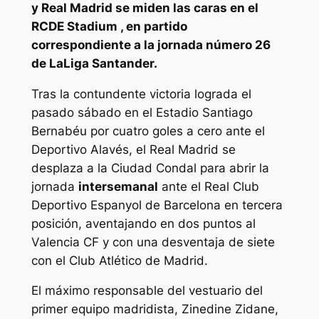
y Real Madrid se miden las caras en el
RCDE Stadium , en partido
correspondiente a la jornada número 26
de LaLiga Santander.
Tras la contundente victoria lograda el
pasado sábado en el Estadio Santiago
Bernabéu por cuatro goles a cero ante el
Deportivo Alavés, el Real Madrid se
desplaza a la Ciudad Condal para abrir la
jornada
intersemanal
ante el Real Club
Deportivo Espanyol de Barcelona en tercera
posición, aventajando en dos puntos al
Valencia CF y con una desventaja de siete
con el Club Atlético de Madrid.
El máximo responsable del vestuario del
primer equipo madridista, Zinedine Zidane,