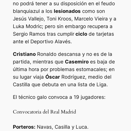
no podrá tener a su disposición en el feudo
blanquiazul a los
lesionados
como son
Jesús Vallejo, Toni Kroos, Marcelo Vieira y a
Luka Modric; pero sin embargo recupera a
Sergio Ramos tras cumplir
ciclo
de tarjetas
ante el Deportivo Alavés.
Cristiano
Ronaldo descansa y no es de la
partida, mientras que
Casemiro
es baja de
última hora por problemas estomacales; en
su lugar viaja
Óscar
Rodríguez, medio del
Castilla que debuta en una lista de Liga.
El técnico galo convoca a 19 jugadores:
Convocatoria del Real Madrid
Porteros:
Navas, Casilla y Luca.