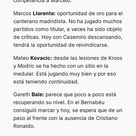
competencia a Marcelo.
Marcos
Llorente:
oportunidad de oro para el
canterano madridista. No ha jugado muchos
partidos como titular, a veces ha sido objeto
de críticas. Hoy con Casemiro descansando,
tendrá la oportunidad de reivindicarse.
Mateo
Kovacic:
desde las lesiones de Kroos
y Modric se ha hecho con un sitio en la
medular. Está jugando muy bien y por eso
está teniendo continuidad.
Gareth
Bale:
parece que poco a poco está
recuperando su nivel. En el Bernabéu
consiguió marcar y hoy, se espera que de un
paso al frente con la ausencia de Cristiano
Ronaldo.