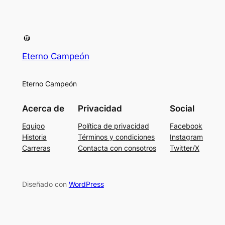
Eterno Campeón
Eterno Campeón
Acerca de
Privacidad
Social
Equipo
Política de privacidad
Facebook
Historia
Términos y condiciones
Instagram
Carreras
Contacta con consotros
Twitter/X
Diseñado con
WordPress