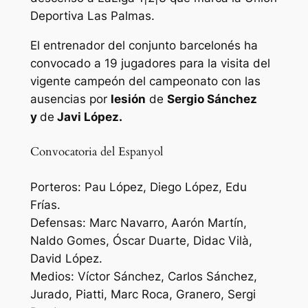
Deportiva Las Palmas.
El entrenador del conjunto barcelonés ha
convocado a 19 jugadores para la visita del
vigente campeón del campeonato con las
ausencias por
lesión
de
Sergio Sánchez
y
de
Javi López.
Convocatoria del Espanyol
Porteros: Pau López, Diego López, Edu
Frías.
Defensas: Marc Navarro, Aarón Martín,
Naldo Gomes, Óscar Duarte, Didac Vilà,
David López.
Medios: Víctor Sánchez, Carlos Sánchez,
Jurado, Piatti, Marc Roca, Granero, Sergi