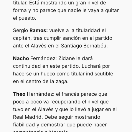
titular. Está mostrando un gran nivel de
forma y no parece que nadie le vaya a quitar
el puesto.
Sergio
Ramos:
vuelve a la titularidad el
capitán, tras cumplir sanción en el partido
ante el Alavés en el Santiago Bernabéu.
Nacho
Fernández: Zidane le dará
continuidad en este partido. Luchará por
hacerse un hueco como titular indiscutible
en el centro de la zaga.
Theo
Hernández: el francés parece que
poco a poco va recuperando el nivel que
tuvo en el Alavés y que lo llevó a jugar en el
Real Madrid. Debe seguir mostrando
fiabilidad y demostrar que puede hacer