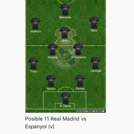
Posible 11 Real Madrid vs
Espanyol (v)