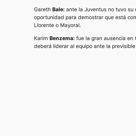
Gareth
Bale:
ante la Juventus no tuvo su 
oportunidad para demostrar que está comp
Llorente o Mayoral.
Karim
Benzema:
fue la gran ausencia en 
deberá liderar al equipo ante la previsibl