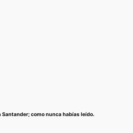
ga Santander; como nunca habías leído.