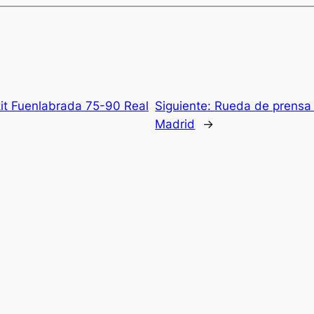
it Fuenlabrada 75-90 Real
Siguiente:
Rueda de prensa 
Madrid
→