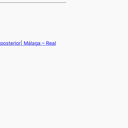
posterior| Málaga – Real