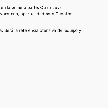
 en la primera parte. Otra nueva
vocatoria, oportunidad para Ceballos,
 Será la referencia ofensiva del equipo y