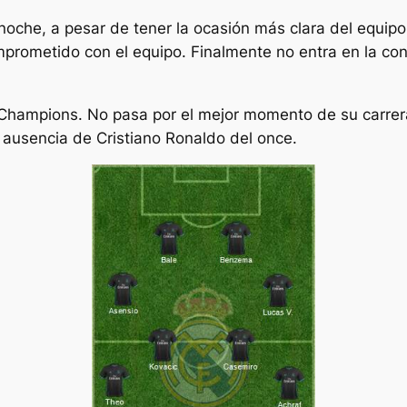
noche, a pesar de tener la ocasión más clara del equipo
rometido con el equipo. Finalmente no entra en la con
Champions. No pasa por el mejor momento de su carrera.
e ausencia de Cristiano Ronaldo del once.