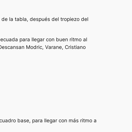
 de la tabla, después del tropiezo del
decuada para llegar con buen ritmo al
 Descansan Modric, Varane, Cristiano
cuadro base, para llegar con más ritmo a