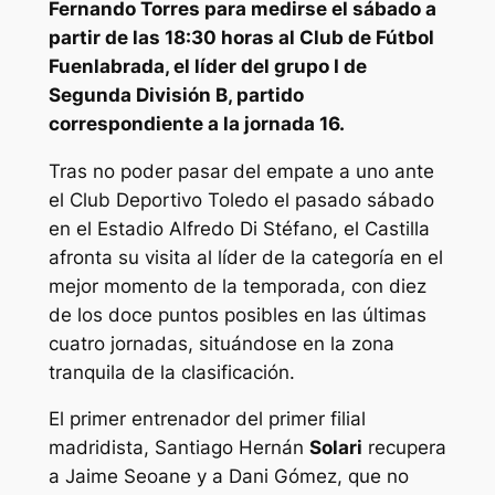
Fernando Torres para medirse el sábado a
partir de las 18:30 horas al Club de Fútbol
Fuenlabrada, el líder del grupo I de
Segunda División B, partido
correspondiente a la jornada 16.
Tras no poder pasar del empate a uno ante
el Club Deportivo Toledo el pasado sábado
en el Estadio Alfredo Di Stéfano, el Castilla
afronta su visita al líder de la categoría en el
mejor momento de la temporada, con diez
de los doce puntos posibles en las últimas
cuatro jornadas, situándose en la zona
tranquila de la clasificación.
El primer entrenador del primer filial
madridista, Santiago Hernán
Solari
recupera
a Jaime Seoane y a Dani Gómez, que no