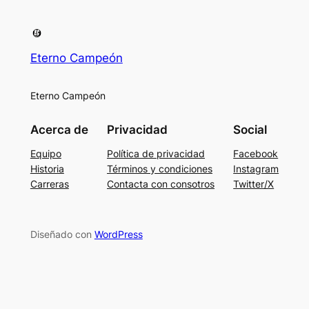
Eterno Campeón
Eterno Campeón
Acerca de
Privacidad
Social
Equipo
Política de privacidad
Facebook
Historia
Términos y condiciones
Instagram
Carreras
Contacta con consotros
Twitter/X
Diseñado con
WordPress