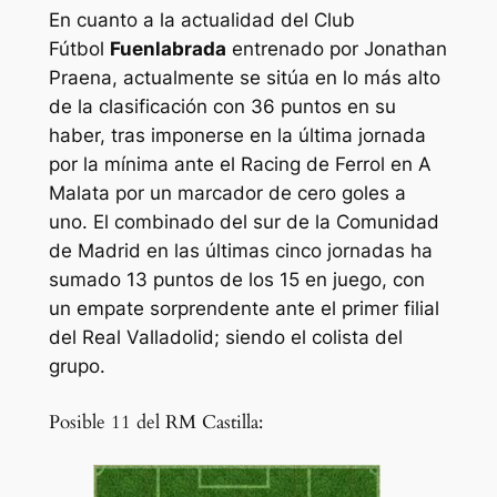
En cuanto a la actualidad del Club
Fútbol
Fuenlabrada
entrenado por Jonathan
Praena, actualmente se sitúa en lo más alto
de la clasificación con 36 puntos en su
haber, tras imponerse en la última jornada
por la mínima ante el Racing de Ferrol en A
Malata por un marcador de cero goles a
uno. El combinado del sur de la Comunidad
de Madrid en las últimas cinco jornadas ha
sumado 13 puntos de los 15 en juego, con
un empate sorprendente ante el primer filial
del Real Valladolid; siendo el colista del
grupo.
Posible 11 del RM Castilla: