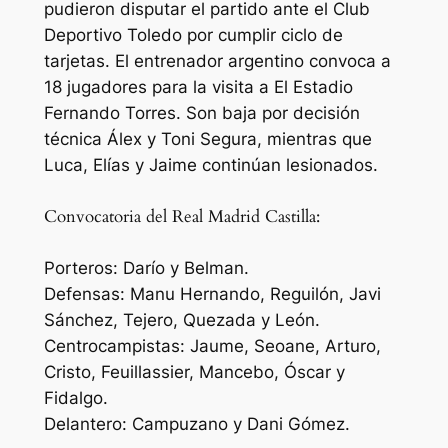
pudieron disputar el partido ante el Club
Deportivo Toledo por cumplir ciclo de
tarjetas. El entrenador argentino convoca a
18 jugadores para la visita a El Estadio
Fernando Torres. Son baja por decisión
técnica Álex y Toni Segura, mientras que
Luca, Elías y Jaime continúan lesionados.
Convocatoria del Real Madrid Castilla:
Porteros: Darío y Belman.
Defensas: Manu Hernando, Reguilón, Javi
Sánchez, Tejero, Quezada y León.
Centrocampistas: Jaume, Seoane, Arturo,
Cristo, Feuillassier, Mancebo, Óscar y
Fidalgo.
Delantero: Campuzano y Dani Gómez.