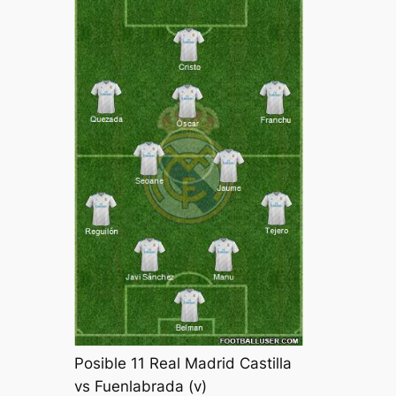
Posible 11 Real Madrid Castilla
vs Fuenlabrada (v)