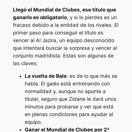
Llegó el Mundial de Clubes, ese título que
ganarlo es obligatorio
, y si lo pierdes es un
fracaso debido a la entidad de los rivales. El
primer paso para conseguir el título es
vencer al Al Jazira, un equipo desconocido
que intentará buscar la sorpresa y vencer al
conjunto madridista. Estas son algunas de
las claves:
La vuelta de Bale
: es de lo que más se
habla. El galés está entrenando con
normalidad y, aunque no apunte a
titular, seguro que Zidane le dará unos
minutos para probarse y ver que está
en plenas condiciones para ayudar al
equipo.
Ganar el Mundial de Clubes por 2ª