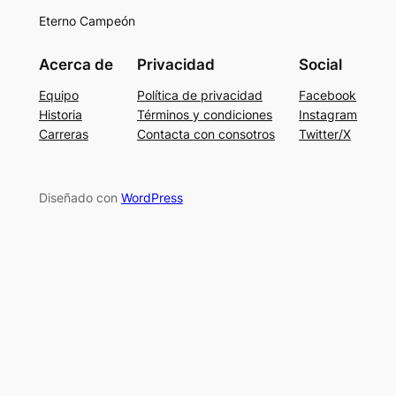
Eterno Campeón
Acerca de
Privacidad
Social
Equipo
Política de privacidad
Facebook
Historia
Términos y condiciones
Instagram
Carreras
Contacta con consotros
Twitter/X
Diseñado con
WordPress