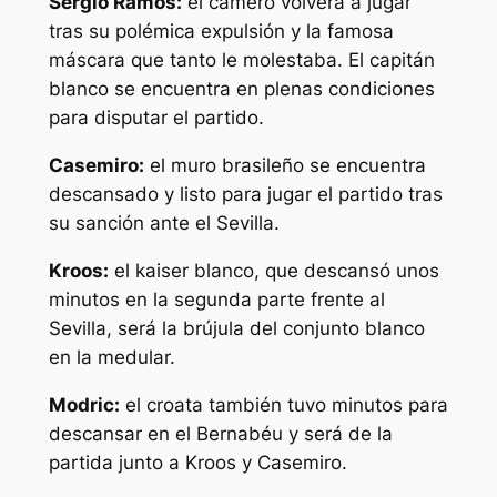
Sergio Ramos:
el camero volverá a jugar
tras su polémica expulsión y la famosa
máscara que tanto le molestaba. El capitán
blanco se encuentra en plenas condiciones
para disputar el partido.
Casemiro:
el muro brasileño se encuentra
descansado y listo para jugar el partido tras
su sanción ante el Sevilla.
Kroos:
el kaiser blanco, que descansó unos
minutos en la segunda parte frente al
Sevilla, será la brújula del conjunto blanco
en la medular.
Modric:
el croata también tuvo minutos para
descansar en el Bernabéu y será de la
partida junto a Kroos y Casemiro.