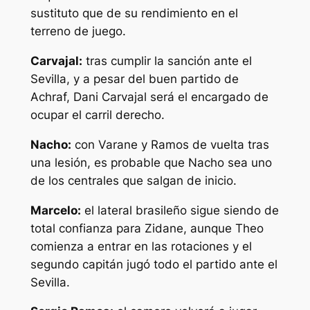
sustituto que de su rendimiento en el
terreno de juego.
Carvajal:
tras cumplir la sanción ante el
Sevilla, y a pesar del buen partido de
Achraf, Dani Carvajal será el encargado de
ocupar el carril derecho.
Nacho:
con Varane y Ramos de vuelta tras
una lesión, es probable que Nacho sea uno
de los centrales que salgan de inicio.
Marcelo:
el lateral brasileño sigue siendo de
total confianza para Zidane, aunque Theo
comienza a entrar en las rotaciones y el
segundo capitán jugó todo el partido ante el
Sevilla.