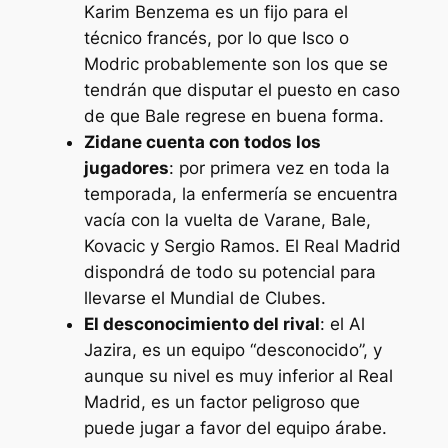
Karim Benzema es un fijo para el
técnico francés, por lo que Isco o
Modric probablemente son los que se
tendrán que disputar el puesto en caso
de que Bale regrese en buena forma.
Zidane cuenta con todos los
jugadores
: por primera vez en toda la
temporada, la enfermería se encuentra
vacía con la vuelta de Varane, Bale,
Kovacic y Sergio Ramos. El Real Madrid
dispondrá de todo su potencial para
llevarse el Mundial de Clubes.
El desconocimiento del rival
: el Al
Jazira, es un equipo “desconocido”, y
aunque su nivel es muy inferior al Real
Madrid, es un factor peligroso que
puede jugar a favor del equipo árabe.