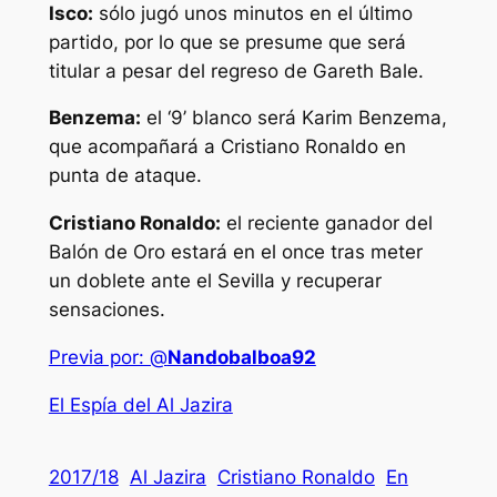
Isco:
sólo jugó unos minutos en el último
partido, por lo que se presume que será
titular a pesar del regreso de Gareth Bale.
Benzema:
el ‘9’ blanco será Karim Benzema,
que acompañará a Cristiano Ronaldo en
punta de ataque.
Cristiano Ronaldo:
el reciente ganador del
Balón de Oro estará en el once tras meter
un doblete ante el Sevilla y recuperar
sensaciones.
Previa por: @
Nandobalboa92
El Espía del Al Jazira
2017/18
Al Jazira
Cristiano Ronaldo
En