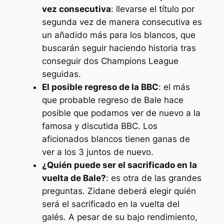
vez consecutiva
: llevarse el título por
segunda vez de manera consecutiva es
un añadido más para los blancos, que
buscarán seguir haciendo historia tras
conseguir dos Champions League
seguidas.
El posible regreso de la BBC
: el más
que probable regreso de Bale hace
posible que podamos ver de nuevo a la
famosa y discutida BBC. Los
aficionados blancos tienen ganas de
ver a los 3 juntos de nuevo.
¿Quién puede ser el sacrificado en la
vuelta de Bale?
: es otra de las grandes
preguntas. Zidane deberá elegir quién
será el sacrificado en la vuelta del
galés. A pesar de su bajo rendimiento,