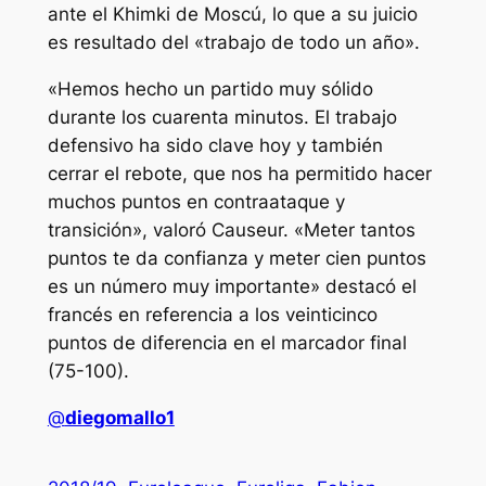
ante el Khimki de Moscú, lo que a su juicio
es resultado del «trabajo de todo un año».
«Hemos hecho un partido muy sólido
durante los cuarenta minutos. El trabajo
defensivo ha sido clave hoy y también
cerrar el rebote, que nos ha permitido hacer
muchos puntos en contraataque y
transición», valoró Causeur. «Meter tantos
puntos te da confianza y meter cien puntos
es un número muy importante» destacó el
francés en referencia a los veinticinco
puntos de diferencia en el marcador final
(75-100).
@
diegomallo1