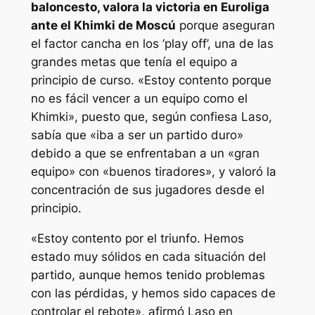
baloncesto, valora la victoria en Euroliga
ante el Khimki de Moscú
porque aseguran
el factor cancha en los ‘play off’, una de las
grandes metas que tenía el equipo a
principio de curso. «Estoy contento porque
no es fácil vencer a un equipo como el
Khimki», puesto que, según confiesa Laso,
sabía que «iba a ser un partido duro»
debido a que se enfrentaban a un «gran
equipo» con «buenos tiradores», y valoró la
concentración de sus jugadores desde el
principio.
«Estoy contento por el triunfo. Hemos
estado muy sólidos en cada situación del
partido, aunque hemos tenido problemas
con las pérdidas, y hemos sido capaces de
controlar el rebote», afirmó Laso en