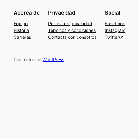
Acerca de
Privacidad
Social
Equipo
Política de privacidad
Facebook
Historia
Términos y condiciones
Instagram
Carreras
Contacta con consotros
Twitter/X
Diseñado con
WordPress