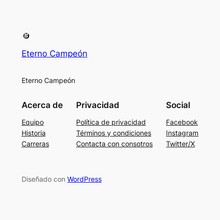
Eterno Campeón
Eterno Campeón
Acerca de
Privacidad
Social
Equipo
Política de privacidad
Facebook
Historia
Términos y condiciones
Instagram
Carreras
Contacta con consotros
Twitter/X
Diseñado con
WordPress