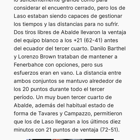
considerar el encuentro cerrado, pero los de
Laso estaban siendo capaces de gestionar
los tiempos y las distancias para no sufrir.
Dos tiros libres de Abalde llevaron la ventaja
del equipo blanco a los +21 (62-41) antes
del ecuador del tercer cuarto. Danilo Barthel
y Lorenzo Brown trataban de mantener a
Fenerbahce con opciones, pero sus
esfuerzos eran en vano. La distancia entre
ambos conjuntos se mantuvo alrededor de
los 20 puntos durante todo el tercer
período. Un muy buen tercer cuarto de
Abalde, además del habitual estado de
forma de Tavares y Campazzo, permitieron
que los de Laso llegaran a los últimos diez
minutos con 21 puntos de ventaja (72-51).