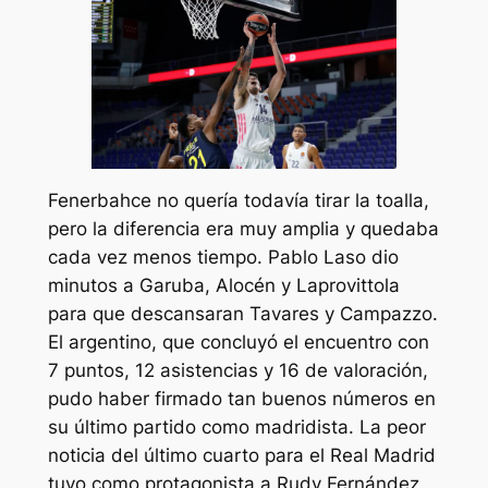
Fenerbahce no quería todavía tirar la toalla,
pero la diferencia era muy amplia y quedaba
cada vez menos tiempo. Pablo Laso dio
minutos a Garuba, Alocén y Laprovittola
para que descansaran Tavares y Campazzo.
El argentino, que concluyó el encuentro con
7 puntos, 12 asistencias y 16 de valoración,
pudo haber firmado tan buenos números en
su último partido como madridista. La peor
noticia del último cuarto para el Real Madrid
tuvo como protagonista a Rudy Fernández,