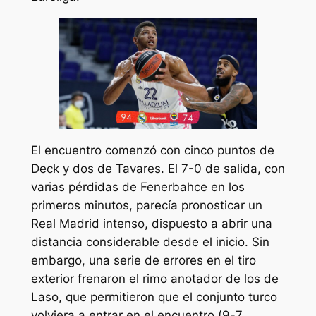
El encuentro comenzó con cinco puntos de
Deck y dos de Tavares. El 7-0 de salida, con
varias pérdidas de Fenerbahce en los
primeros minutos, parecía pronosticar un
Real Madrid intenso, dispuesto a abrir una
distancia considerable desde el inicio. Sin
embargo, una serie de errores en el tiro
exterior frenaron el rimo anotador de los de
Laso, que permitieron que el conjunto turco
volviera a entrar en el encuentro (9-7,