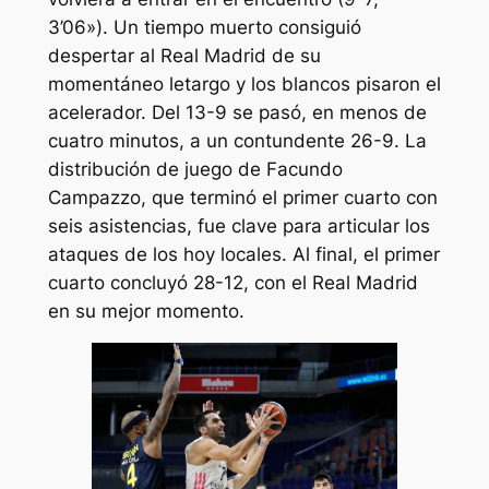
3’06»). Un tiempo muerto consiguió
despertar al Real Madrid de su
momentáneo letargo y los blancos pisaron el
acelerador. Del 13-9 se pasó, en menos de
cuatro minutos, a un contundente 26-9. La
distribución de juego de Facundo
Campazzo, que terminó el primer cuarto con
seis asistencias, fue clave para articular los
ataques de los hoy locales. Al final, el primer
cuarto concluyó 28-12, con el Real Madrid
en su mejor momento.