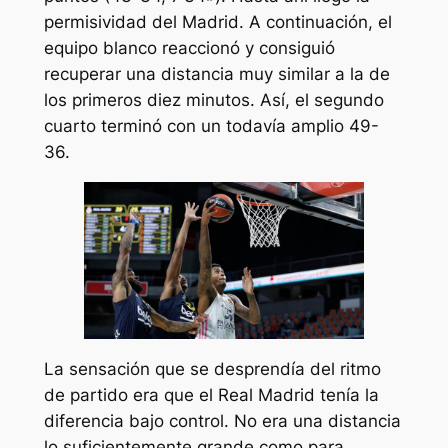
permisividad del Madrid. A continuación, el
equipo blanco reaccionó y consiguió
recuperar una distancia muy similar a la de
los primeros diez minutos. Así, el segundo
cuarto terminó con un todavía amplio 49-
36.
La sensación que se desprendía del ritmo
de partido era que el Real Madrid tenía la
diferencia bajo control. No era una distancia
lo suficientemente grande como para