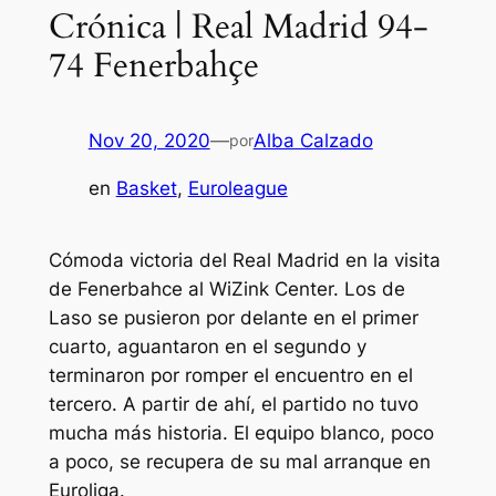
Crónica | Real Madrid 94-
74 Fenerbahçe
Nov 20, 2020
—
Alba Calzado
por
en
Basket
, 
Euroleague
Cómoda victoria del Real Madrid en la visita
de Fenerbahce al WiZink Center. Los de
Laso se pusieron por delante en el primer
cuarto, aguantaron en el segundo y
terminaron por romper el encuentro en el
tercero. A partir de ahí, el partido no tuvo
mucha más historia. El equipo blanco, poco
a poco, se recupera de su mal arranque en
Euroliga.