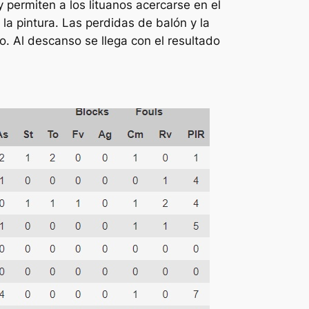
permiten a los lituanos acercarse en el
la pintura. Las perdidas de balón y la
o. Al descanso se llega con el resultado