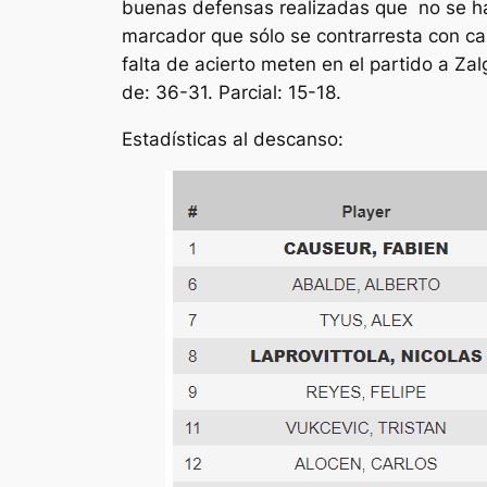
buenas defensas realizadas que no se han
marcador que sólo se contrarresta con can
falta de acierto meten en el partido a Zal
de: 36-31. Parcial: 15-18.
Estadísticas al descanso: