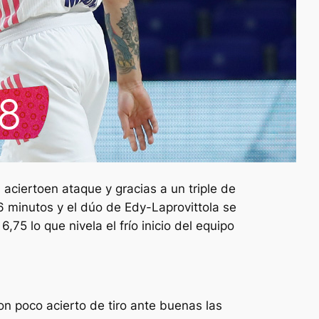
aciertoen ataque y gracias a un triple de
 6 minutos y el dúo de Edy-Laprovittola se
75 lo que nivela el frío inicio del equipo
n poco acierto de tiro ante buenas las