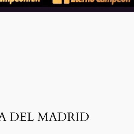
A DEL MADRID