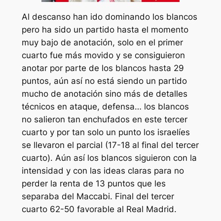
Al descanso han ido dominando los blancos
pero ha sido un partido hasta el momento
muy bajo de anotación, solo en el primer
cuarto fue más movido y se consiguieron
anotar por parte de los blancos hasta 29
puntos, aún así no está siendo un partido
mucho de anotación sino más de detalles
técnicos en ataque, defensa… los blancos
no salieron tan enchufados en este tercer
cuarto y por tan solo un punto los israelíes
se llevaron el parcial (17-18 al final del tercer
cuarto). Aún así los blancos siguieron con la
intensidad y con las ideas claras para no
perder la renta de 13 puntos que les
separaba del Maccabi. Final del tercer
cuarto 62-50 favorable al Real Madrid.