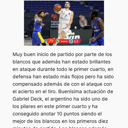
Muy buen inicio de partido por parte de los
blancos que además han estado brillantes
en ataque durante todo le primer cuarto, en
defensa han estado más flojos pero ha sido
compensado además de con el ataque con
el acierto en el tiro. Buenísima actuación de
Gabriel Deck, el argentino ha sido uno de
los pilares en este primer cuarto y ha
conseguido anotar 10 puntos siendo el
mejor de los blancos en los primeros diez