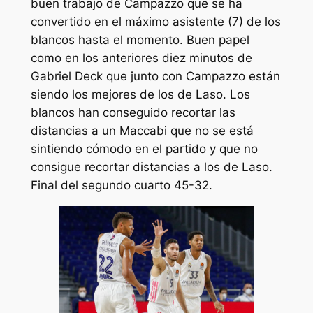
buen trabajo de Campazzo que se ha
convertido en el máximo asistente (7) de los
blancos hasta el momento. Buen papel
como en los anteriores diez minutos de
Gabriel Deck que junto con Campazzo están
siendo los mejores de los de Laso. Los
blancos han conseguido recortar las
distancias a un Maccabi que no se está
sintiendo cómodo en el partido y que no
consigue recortar distancias a los de Laso.
Final del segundo cuarto 45-32.