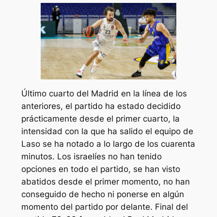
Último cuarto del Madrid en la línea de los
anteriores, el partido ha estado decidido
prácticamente desde el primer cuarto, la
intensidad con la que ha salido el equipo de
Laso se ha notado a lo largo de los cuarenta
minutos. Los israelíes no han tenido
opciones en todo el partido, se han visto
abatidos desde el primer momento, no han
conseguido de hecho ni ponerse en algún
momento del partido por delante. Final del