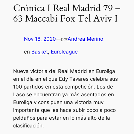
Crónica I Real Madrid 79 –
63 Maccabi Fox Tel Aviv I
Nov 18, 2020
—
Andrea Merino
por
en
Basket
, 
Euroleague
Nueva victoria del Real Madrid en Euroliga
en el día en el que Edy Tavares celebra sus
100 partidos en esta competición. Los de
Laso se encuentran ya más asentados en
Euroliga y consiguen una victoria muy
importante que les hace subir poco a poco
peldaños para estar en lo más alto de la
clasificación.