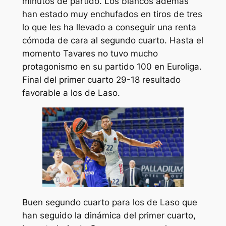
minutos de partido. Los blancos además
han estado muy enchufados en tiros de tres
lo que les ha llevado a conseguir una renta
cómoda de cara al segundo cuarto. Hasta el
momento Tavares no tuvo mucho
protagonismo en su partido 100 en Euroliga.
Final del primer cuarto 29-18 resultado
favorable a los de Laso.
Buen segundo cuarto para los de Laso que
han seguido la dinámica del primer cuarto,