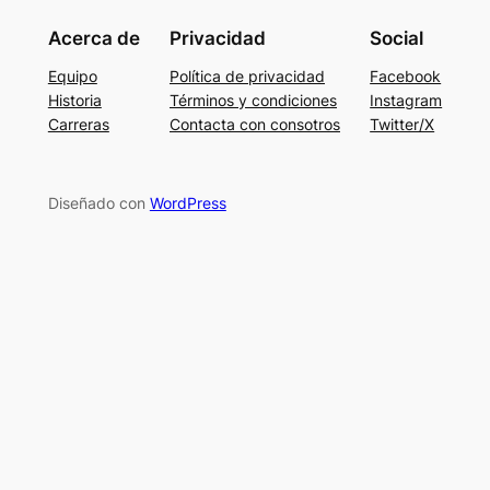
Acerca de
Privacidad
Social
Equipo
Política de privacidad
Facebook
Historia
Términos y condiciones
Instagram
Carreras
Contacta con consotros
Twitter/X
Diseñado con
WordPress