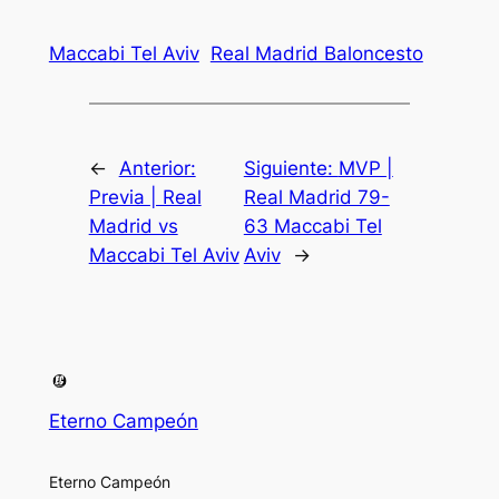
Maccabi Tel Aviv
Real Madrid Baloncesto
←
Anterior:
Siguiente:
MVP |
Previa | Real
Real Madrid 79-
Madrid vs
63 Maccabi Tel
Maccabi Tel Aviv
Aviv
→
Eterno Campeón
Eterno Campeón