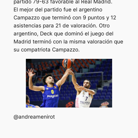
partido 79-63 favorable al Real Madrid.
El mejor del partido fue el argentino
Campazzo que terminó con 9 puntos y 12
asistencias para 21 de valoración. Otro
argentino, Deck que dominó el juego del
Madrid terminó con la misma valoración que
su compatriota Campazzo.
@andreamenirot