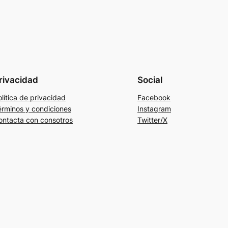
rivacidad
Social
lítica de privacidad
Facebook
érminos y condiciones
Instagram
ontacta con consotros
Twitter/X