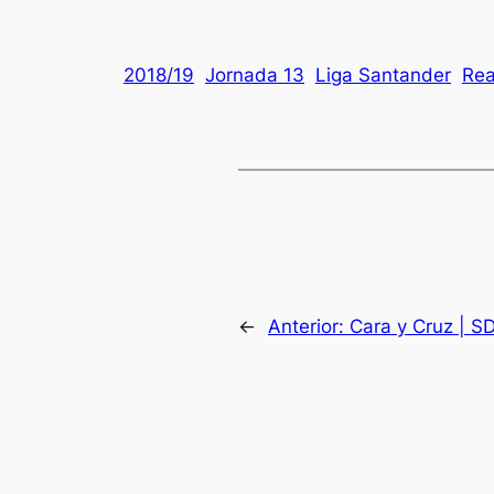
2018/19
Jornada 13
Liga Santander
Rea
←
Anterior:
Cara y Cruz | S