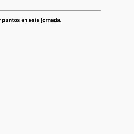
 puntos en esta jornada.