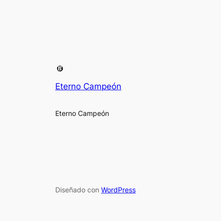
Eterno Campeón
Eterno Campeón
Diseñado con
WordPress