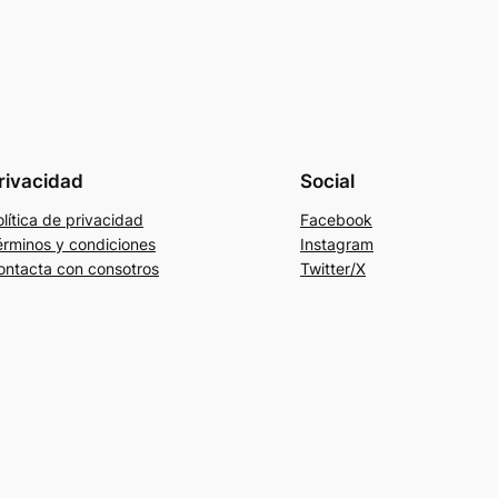
rivacidad
Social
lítica de privacidad
Facebook
érminos y condiciones
Instagram
ontacta con consotros
Twitter/X