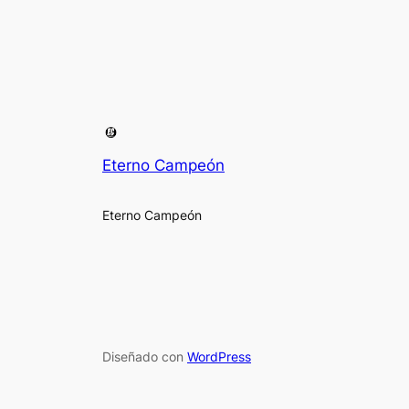
Eterno Campeón
Eterno Campeón
Diseñado con
WordPress