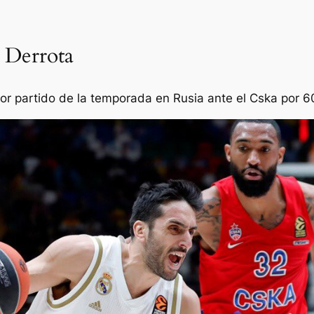
a Derrota
or partido de la temporada en Rusia ante el Cska por 6