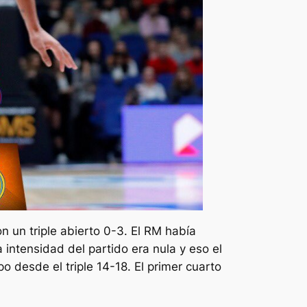
 un triple abierto 0-3. El RM había
intensidad del partido era nula y eso el
o desde el triple 14-18. El primer cuarto