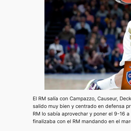
El RM salía con Campazzo, Causeur, Deck,
salido muy bien y centrado en defensa pro
RM lo sabía aprovechar y poner el 9-16 a 
finalizaba con el RM mandando en el mar