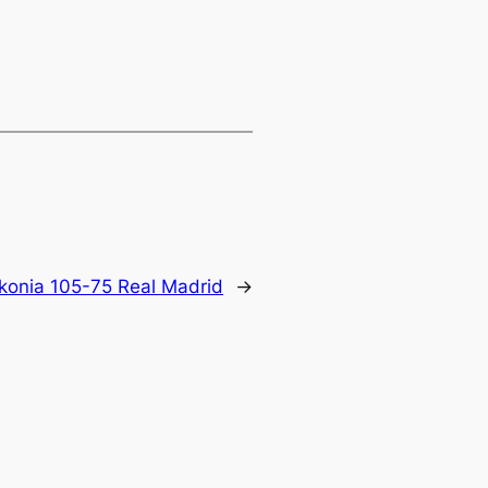
konia 105-75 Real Madrid
→