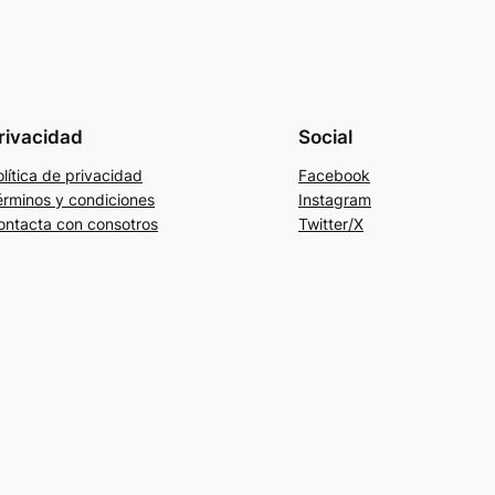
rivacidad
Social
lítica de privacidad
Facebook
érminos y condiciones
Instagram
ontacta con consotros
Twitter/X