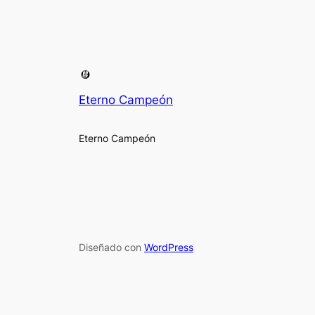
Eterno Campeón
Eterno Campeón
Diseñado con
WordPress