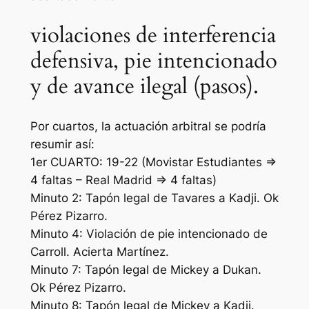
violaciones de interferencia
defensiva, pie intencionado
y de avance ilegal (pasos).
Por cuartos, la actuación arbitral se podría
resumir así:
1er CUARTO: 19-22 (Movistar Estudiantes =>
4 faltas – Real Madrid => 4 faltas)
Minuto 2: Tapón legal de Tavares a Kadji. Ok
Pérez Pizarro.
Minuto 4: Violación de pie intencionado de
Carroll. Acierta Martínez.
Minuto 7: Tapón legal de Mickey a Dukan.
Ok Pérez Pizarro.
Minuto 8: Tapón legal de Mickey a Kadji.