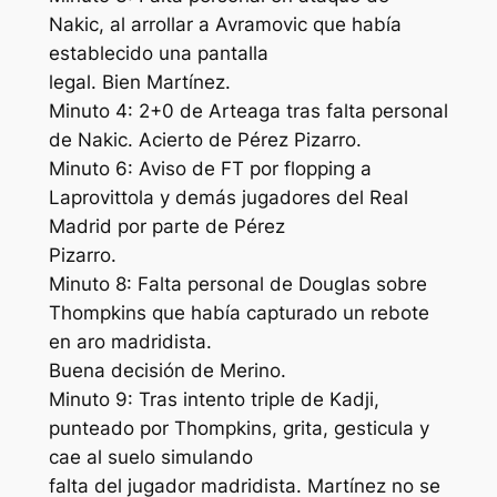
Nakic, al arrollar a Avramovic que había
establecido una pantalla
legal. Bien Martínez.
Minuto 4: 2+0 de Arteaga tras falta personal
de Nakic. Acierto de Pérez Pizarro.
Minuto 6: Aviso de FT por flopping a
Laprovittola y demás jugadores del Real
Madrid por parte de Pérez
Pizarro.
Minuto 8: Falta personal de Douglas sobre
Thompkins que había capturado un rebote
en aro madridista.
Buena decisión de Merino.
Minuto 9: Tras intento triple de Kadji,
punteado por Thompkins, grita, gesticula y
cae al suelo simulando
falta del jugador madridista. Martínez no se