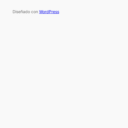
Diseñado con
WordPress