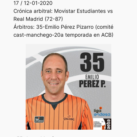
17 / 12-01-2020
Crónica arbitral: Movistar Estudiantes vs
Real Madrid (72-87)
Árbitros: 35-Emilio Pérez Pizarro (comité
cast-manchego-20a temporada en ACB)