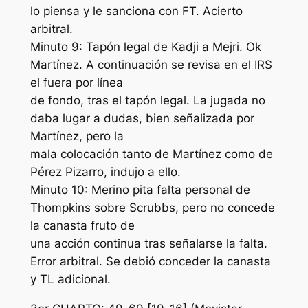
lo piensa y le sanciona con FT. Acierto
arbitral.
Minuto 9: Tapón legal de Kadji a Mejri. Ok
Martínez. A continuación se revisa en el IRS
el fuera por línea
de fondo, tras el tapón legal. La jugada no
daba lugar a dudas, bien señalizada por
Martínez, pero la
mala colocación tanto de Martínez como de
Pérez Pizarro, indujo a ello.
Minuto 10: Merino pita falta personal de
Thompkins sobre Scrubbs, pero no concede
la canasta fruto de
una acción continua tras señalarse la falta.
Error arbitral. Se debió conceder la canasta
y TL adicional.