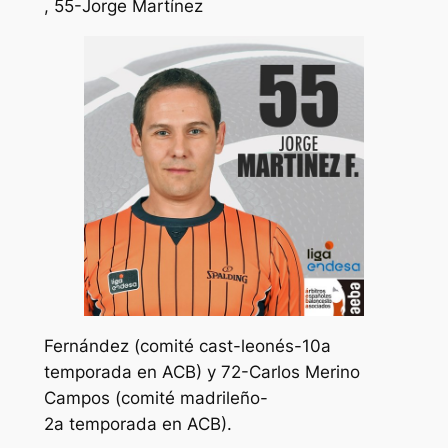
, 55-Jorge Martínez
Fernández (comité cast-leonés-10a
temporada en ACB) y 72-Carlos Merino
Campos (comité madrileño-
2a temporada en ACB).