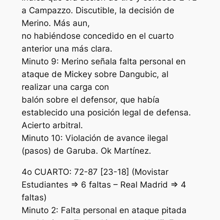
a Campazzo. Discutible, la decisión de
Merino. Más aun,
no habiéndose concedido en el cuarto
anterior una más clara.
Minuto 9: Merino señala falta personal en
ataque de Mickey sobre Dangubic, al
realizar una carga con
balón sobre el defensor, que había
establecido una posición legal de defensa.
Acierto arbitral.
Minuto 10: Violación de avance ilegal
(pasos) de Garuba. Ok Martínez.
4o CUARTO: 72-87 [23-18] (Movistar
Estudiantes => 6 faltas – Real Madrid => 4
faltas)
Minuto 2: Falta personal en ataque pitada