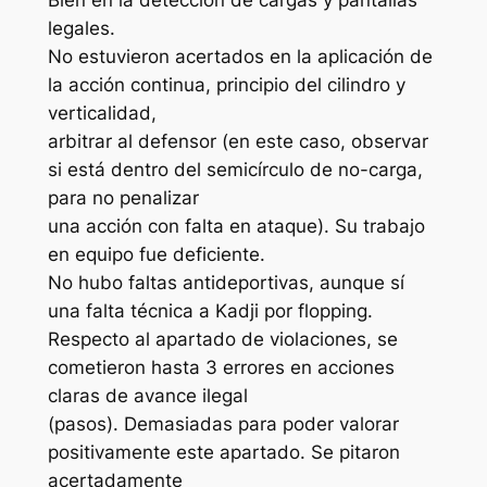
Bien en la detección de cargas y pantallas
legales.
No estuvieron acertados en la aplicación de
la acción continua, principio del cilindro y
verticalidad,
arbitrar al defensor (en este caso, observar
si está dentro del semicírculo de no-carga,
para no penalizar
una acción con falta en ataque). Su trabajo
en equipo fue deficiente.
No hubo faltas antideportivas, aunque sí
una falta técnica a Kadji por flopping.
Respecto al apartado de violaciones, se
cometieron hasta 3 errores en acciones
claras de avance ilegal
(pasos). Demasiadas para poder valorar
positivamente este apartado. Se pitaron
acertadamente