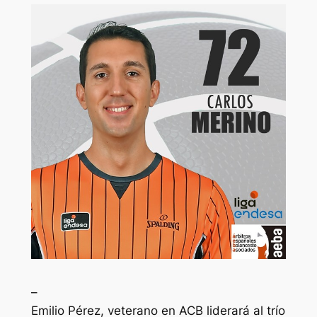
–
Emilio Pérez, veterano en ACB liderará al trío