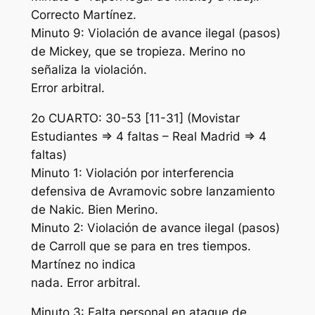
Correcto Martínez.
Minuto 9: Violación de avance ilegal (pasos)
de Mickey, que se tropieza. Merino no
señaliza la violación.
Error arbitral.
2o CUARTO: 30-53 [11-31] (Movistar
Estudiantes => 4 faltas – Real Madrid => 4
faltas)
Minuto 1: Violación por interferencia
defensiva de Avramovic sobre lanzamiento
de Nakic. Bien Merino.
Minuto 2: Violación de avance ilegal (pasos)
de Carroll que se para en tres tiempos.
Martínez no indica
nada. Error arbitral.
Minuto 3: Falta personal en ataque de