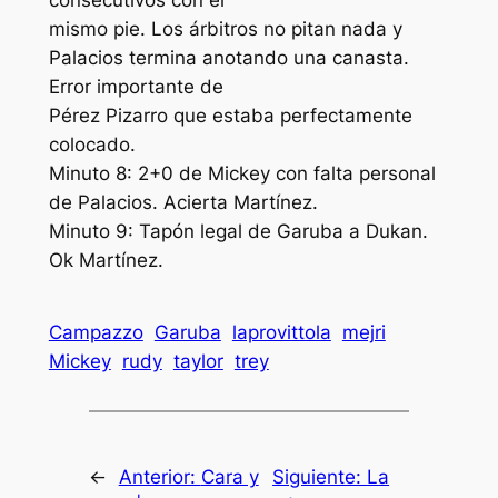
mismo pie. Los árbitros no pitan nada y
Palacios termina anotando una canasta.
Error importante de
Pérez Pizarro que estaba perfectamente
colocado.
Minuto 8: 2+0 de Mickey con falta personal
de Palacios. Acierta Martínez.
Minuto 9: Tapón legal de Garuba a Dukan.
Ok Martínez.
Campazzo
Garuba
laprovittola
mejri
Mickey
rudy
taylor
trey
←
Anterior:
Cara y
Siguiente:
La