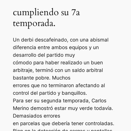
cumpliendo su 7a
temporada.
Un derbi descafeinado, con una abismal
diferencia entre ambos equipos y un
desarrollo del partido muy
cómodo para haber realizado un buen
arbitraje, terminó con un saldo arbitral
bastante pobre. Muchos
errores que no terminaron afectando al
control del partido y banquillos.
Para ser su segunda temporada, Carlos
Merino demostró estar muy verde todavía.
Demasiados errores
en parcelas que debería tener controladas.