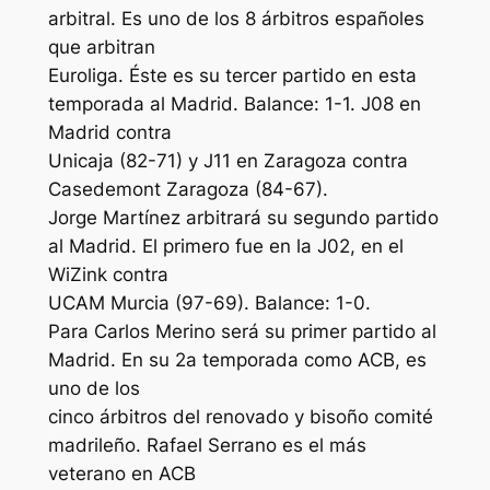
arbitral. Es uno de los 8 árbitros españoles
que arbitran
Euroliga. Éste es su tercer partido en esta
temporada al Madrid. Balance: 1-1. J08 en
Madrid contra
Unicaja (82-71) y J11 en Zaragoza contra
Casedemont Zaragoza (84-67).
Jorge Martínez arbitrará su segundo partido
al Madrid. El primero fue en la J02, en el
WiZink contra
UCAM Murcia (97-69). Balance: 1-0.
Para Carlos Merino será su primer partido al
Madrid. En su 2a temporada como ACB, es
uno de los
cinco árbitros del renovado y bisoño comité
madrileño. Rafael Serrano es el más
veterano en ACB