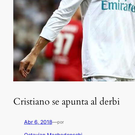
Cristiano se apunta al derbi
Abr 6, 2018
—
por