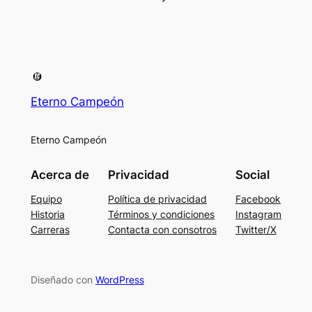
Eterno Campeón
Eterno Campeón
Acerca de
Privacidad
Social
Equipo
Política de privacidad
Facebook
Historia
Términos y condiciones
Instagram
Carreras
Contacta con consotros
Twitter/X
Diseñado con
WordPress