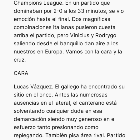
Champions League. En un partido que
dominaban por 2-0 a los 33 minutos, se vio
emoción hasta el final. Dos magníficas
combinaciones italianas pusieron cuesta
arriba el partido, pero Vinicius y Rodrygo
saliendo desde el banquillo dan aire a los
nuestros en Europa. Vamos con la cara y la
cruz.
CARA
Lucas Vázquez. El gallego ha encontrado su
sitio en el once. Antes las numerosas
ausencias en el lateral, el canterano está
solventando cualquier duda en esa
demarcación siendo muy generoso en el
esfuerzo tanto presionando como
replegando. También pisa área rival. Partido