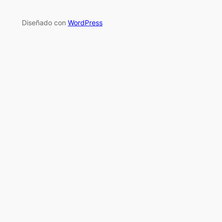
Diseñado con
WordPress