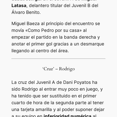
Latasa
, delantero titular del Juvenil B del
Álvaro Benito.
Miguel Baeza al principio del encuentro se
movía «Como Pedro por su casa» al
empezar el partido en la banda derecha y
anotar el primer gol gracias a un desmarque
llegando al centro del área.
‘Cruz’ – Rodrigo
La cruz del Juvenil A de Dani Poyatos ha
sido Rodrigo al entrar muy poco en juego, y
ha tenido que ser sustituido en el primer
cuarto de hora de la segunda parte al tener
una tarjeta amarilla y al poder suponer dejar
a su equipo en
inferioridad numérica
al