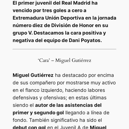
El primer juvenil del Real Madrid ha
vencido por tres goles a cero a
Extremadura Unión Deportiva en la jornada
número diez de División de Honor
en su
grupo V. Destacamos la cara positiva y
negativa del equipo de Dani Poyatos.
‘Cara’ – Miguel Gutiérrez
Miguel Gutiérrez
ha destacado por encima
de sus compañero por mostrarse muy activo
en el flanco izquierdo, haciendo labores
defensivas y ofensivas; en estas últimas
siendo el
autor de las asistencias del
primer y segundo gol
llegando a línea de
fondo. También significativo ha sido el
debut con gol
en el Juvenil A de
Miguel