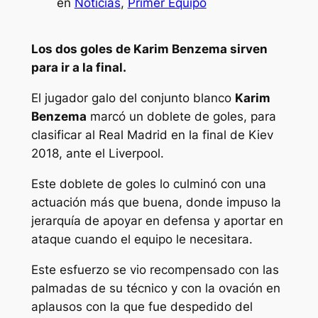
en
Noticias
, 
Primer Equipo
Los dos goles de Karim Benzema sirven
para ir a la final.
El jugador galo del conjunto blanco
Karim
Benzema
marcó un doblete de goles, para
clasificar al Real Madrid en la final de Kiev
2018, ante el Liverpool.
Este doblete de goles lo culminó con una
actuación más que buena, donde impuso la
jerarquía de apoyar en defensa y aportar en
ataque cuando el equipo le necesitara.
Este esfuerzo se vio recompensado con las
palmadas de su técnico y con la ovación en
aplausos con la que fue despedido del