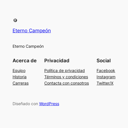
Eterno Campeón
Eterno Campeón
Acerca de
Privacidad
Social
Equipo
Política de privacidad
Facebook
Historia
Términos y condiciones
Instagram
Carreras
Contacta con consotros
Twitter/X
Diseñado con
WordPress