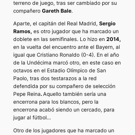
terreno de juego, tras ser cambiado por su
compañero
Gareth Bale
.
Aparte, el capitán del Real Madrid,
Sergio
Ramos,
es otro jugador que ha marcado un
doblete en las semifinales. Lo hizo en
2014,
en la vuelta del encuentro ante el Bayern, al
igual que Cristiano Ronaldo (0-4). En el año
de la Undécima marcó otro, en este caso en
octavos en el Estadio Olímpico de San
Paolo, tras dos testarazos a la red
defendida por su compañero de selección
Pepe Reina
.
Aquello también sería una
encerrona para los blancos, pero la
encerrona acabó siendo un cercado, para
jugar al fútbol…
Otro de los jugadores que ha marcado un