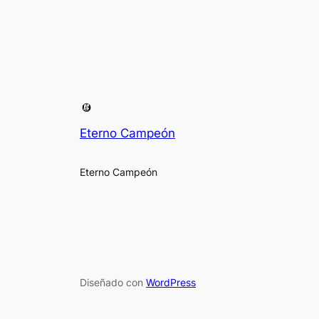
Eterno Campeón
Eterno Campeón
Diseñado con
WordPress