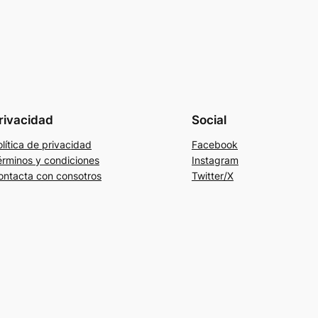
rivacidad
Social
lítica de privacidad
Facebook
érminos y condiciones
Instagram
ontacta con consotros
Twitter/X