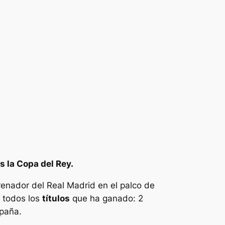
s la Copa del Rey.
enador del Real Madrid en el palco de
 todos los
títulos
que ha ganado: 2
paña.