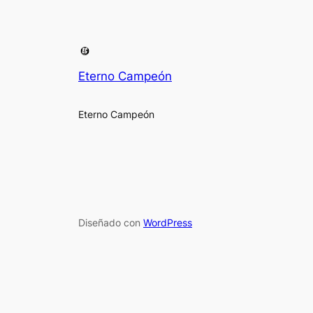
Eterno Campeón
Eterno Campeón
Diseñado con
WordPress