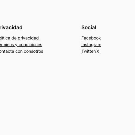
rivacidad
Social
lítica de privacidad
Facebook
érminos y condiciones
Instagram
ontacta con consotros
Twitter/X