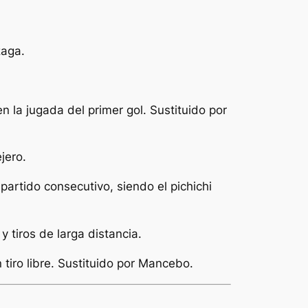
zaga.
n la jugada del primer gol. Sustituido por
jero.
partido consecutivo, siendo el pichichi
y tiros de larga distancia.
tiro libre. Sustituido por Mancebo.