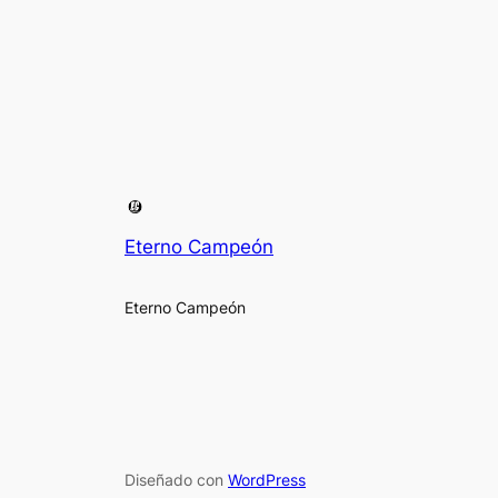
Eterno Campeón
Eterno Campeón
Diseñado con
WordPress