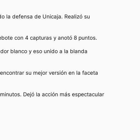
do la defensa de Unicaja. Realizó su
ebote con 4 capturas y anotó 8 puntos.
ador blanco y eso unido a la blanda
encontrar su mejor versión en la faceta
 minutos. Dejó la acción más espectacular