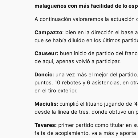
malagueños con más facilidad de lo esp
A continuación valoraremos la actuación 
Campazzo
: bien en la dirección el base
que se había diluido en los últimos partid
Causeur:
buen inicio de partido del franc
de aquí, apenas volvió a participar.
Doncic:
una vez más el mejor del partido.
puntos, 10 rebotes y 6 asistencias, en ot
en el tiro exterior.
Maciulis:
cumplió el lituano jugando de ‘
desde la línea de tres, donde obtuvo un 
Tavares:
primer partido como titular en su
falta de acoplamiento, va a más y aport