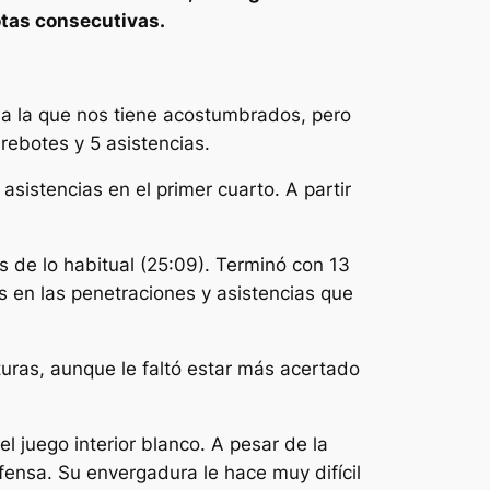
otas consecutivas.
o a la que nos tiene acostumbrados, pero
rebotes y 5 asistencias.
asistencias en el primer cuarto. A partir
s de lo habitual (25:09). Terminó con 13
s en las penetraciones y asistencias que
turas, aunque le faltó estar más acertado
l juego interior blanco. A pesar de la
nsa. Su envergadura le hace muy difícil