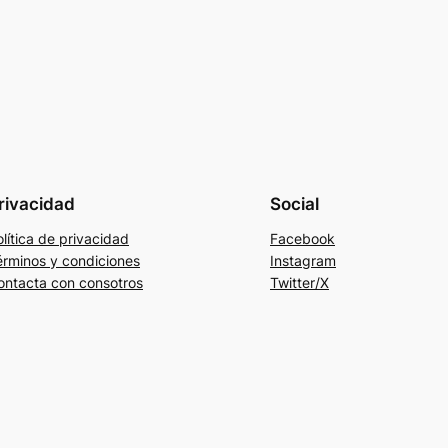
rivacidad
Social
lítica de privacidad
Facebook
érminos y condiciones
Instagram
ontacta con consotros
Twitter/X