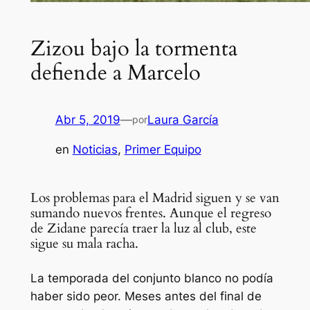
Zizou bajo la tormenta
defiende a Marcelo
Abr 5, 2019
—
Laura García
por
en
Noticias
, 
Primer Equipo
Los problemas para el Madrid siguen y se van
sumando nuevos frentes. Aunque el regreso
de Zidane parecía traer la luz al club, este
sigue su mala racha.
La temporada del conjunto blanco no podía
haber sido peor. Meses antes del final de