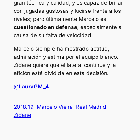
gran técnica y calidad, y es capaz de brillar
con jugadas gustosas y lucirse frente a los
rivales; pero últimamente Marcelo es
cuestionado en defensa
, especialmente a
causa de su falta de velocidad.
Marcelo siempre ha mostrado actitud,
admiración y estima por el equipo blanco.
Zidane quiere que el lateral continúe y la
afición está dividida en esta decisión.
@
LauraGM_4
2018/19
Marcelo Vieira
Real Madrid
Zidane