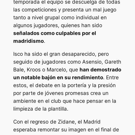
temporada el equipo se descuelga de todas
las competiciones y presenta un mal juego
tanto a nivel grupal como individual en
algunos jugadores, quienes han sido
señalados como culpables por el
madridismo
.
Isco ha sido el gran desaparecido, pero
seguido de jugadores como Asensio, Gareth
Bale, Kroos o Marcelo, que
han demostrado
un notable bajón en su rendimiento
. Entre
estos, el debate en la portería y la presión
por parte de jóvenes promesas crea un
ambiente en el club que hace pensar en la
limpieza de la plantilla.
Con el regreso de Zidane, el Madrid
esperaba remontar su imagen en el final de