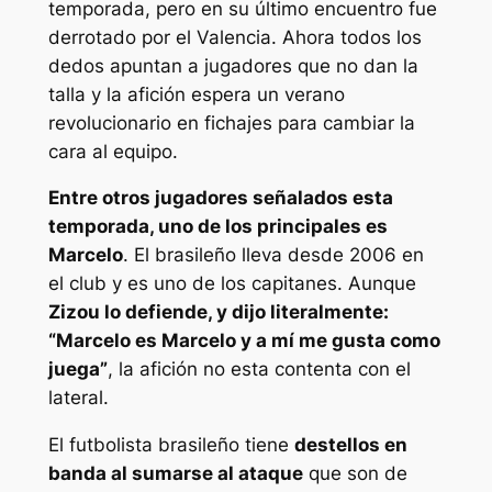
temporada, pero en su último encuentro fue
derrotado por el Valencia. Ahora todos los
dedos apuntan a jugadores que no dan la
talla y la afición espera un verano
revolucionario en fichajes para cambiar la
cara al equipo.
Entre otros jugadores señalados esta
temporada, uno de los principales es
Marcelo
. El brasileño lleva desde 2006 en
el club y es uno de los capitanes. Aunque
Zizou lo defiende, y dijo literalmente:
“Marcelo es Marcelo y a mí me gusta como
juega”
, la afición no esta contenta con el
lateral.
El futbolista brasileño tiene
destellos en
banda al sumarse al ataque
que son de