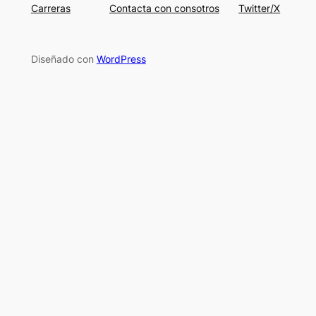
Carreras
Contacta con consotros
Twitter/X
Diseñado con
WordPress