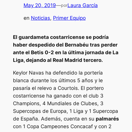
May 20, 2019
—
Laura García
por
en
Noticias
, 
Primer Equipo
El guardameta costarricense se podría
haber despedido del Bernabéu tras perder
ante el Betis 0-2 en la última jornada de La
Liga, dejando al Real Madrid tercero.
Keylor Navas ha defendido la portería
blanca durante los últimos 5 años y le
pasaría el relevo a Courtois. El portero
costarricense ha ganado con el club 3
Champions, 4 Mundiales de Clubes, 3
Supercopas de Europa, 1 Liga y 1 Supercopa
de España. Además, cuenta en su
palmarés
con 1 Copa Campeones Concacaf y con 2