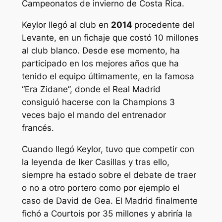
Campeonatos de invierno de Costa Rica.
Keylor llegó al club en
2014
procedente del
Levante, en un fichaje que costó 10 millones
al club blanco. Desde ese momento, ha
participado en los mejores años que ha
tenido el equipo últimamente, en la famosa
“Era Zidane”, donde el Real Madrid
consiguió hacerse con la Champions 3
veces bajo el mando del entrenador
francés.
Cuando llegó Keylor, tuvo que competir con
la leyenda de Iker Casillas y tras ello,
siempre ha estado sobre el debate de traer
o no a otro portero como por ejemplo el
caso de David de Gea. El Madrid finalmente
fichó a Courtois por 35 millones y abriría la