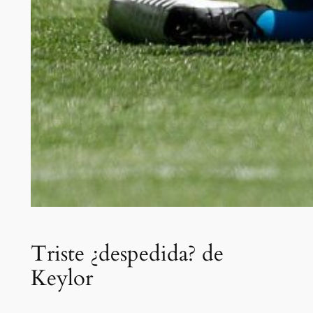
Triste ¿despedida? de
Keylor