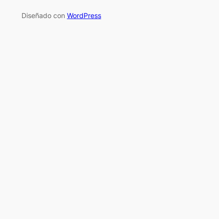
Diseñado con
WordPress