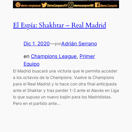
El Espía: Shakhtar – Real Madrid
Dic 1, 2020
—
Adrián Serrano
por
en
Champions League
, 
Primer
Equipo
El Madrid buscará una victoria que le permita acceder
a los octavos de la Champions. Vuelve la Champions
para el Real Madrid y lo hace con otra final anticipada
ante el Shaktar y tras perder 1-2 ante el Alavés en Liga
lo que supuso un nuevo bajón para los Madridistas.
Pero en el partido ante…