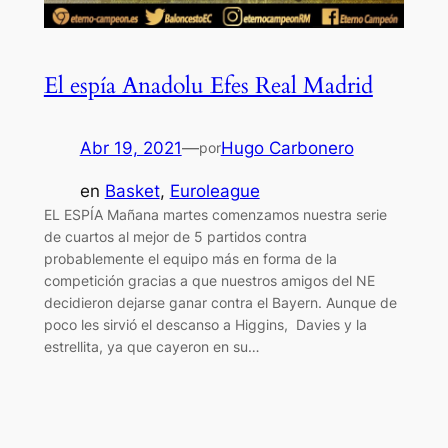
El espía Anadolu Efes Real Madrid
Abr 19, 2021
—
Hugo Carbonero
por
en
Basket
, 
Euroleague
EL ESPÍA Mañana martes comenzamos nuestra serie
de cuartos al mejor de 5 partidos contra
probablemente el equipo más en forma de la
competición gracias a que nuestros amigos del NE
decidieron dejarse ganar contra el Bayern. Aunque de
poco les sirvió el descanso a Higgins, Davies y la
estrellita, ya que cayeron en su…