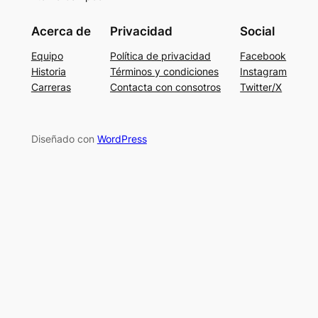
Acerca de
Privacidad
Social
Equipo
Política de privacidad
Facebook
Historia
Términos y condiciones
Instagram
Carreras
Contacta con consotros
Twitter/X
Diseñado con
WordPress