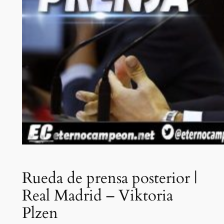
Rueda de prensa posterior |
Real Madrid – Viktoria
Plzen