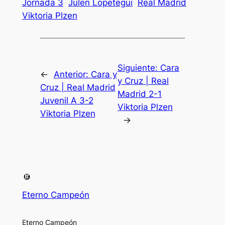
Jornada 3
Julen Lopetegui
Real Madrid
Viktoria Plzen
Siguiente:
Cara
←
Anterior:
Cara y
y Cruz | Real
Cruz | Real Madrid
Madrid 2-1
Juvenil A 3-2
Viktoria Plzen
Viktoria Plzen
→
Eterno Campeón
Eterno Campeón