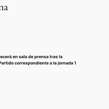
ma
ecerá en sala de prensa tras la
Partido correspondiente a la jornada 1