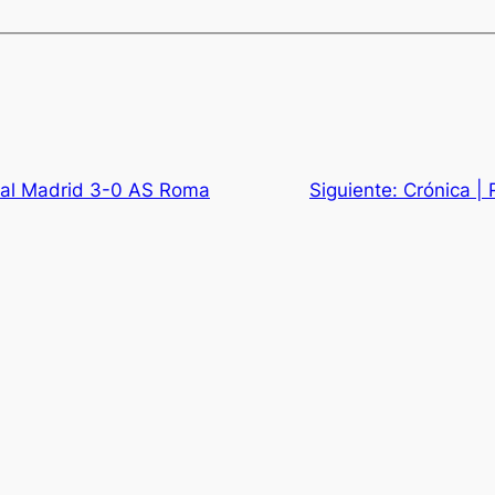
eal Madrid 3-0 AS Roma
Siguiente:
Crónica |