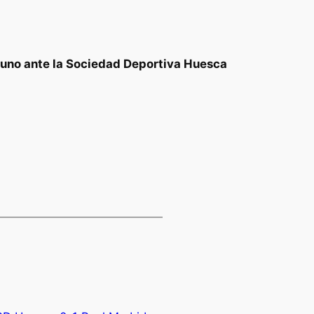
a uno ante la Sociedad Deportiva Huesca