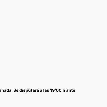
rnada. Se disputará a las 19:00 h ante