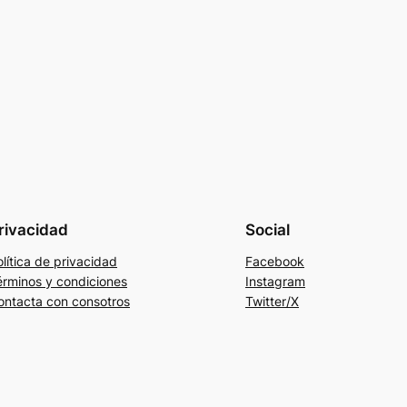
rivacidad
Social
lítica de privacidad
Facebook
érminos y condiciones
Instagram
ontacta con consotros
Twitter/X