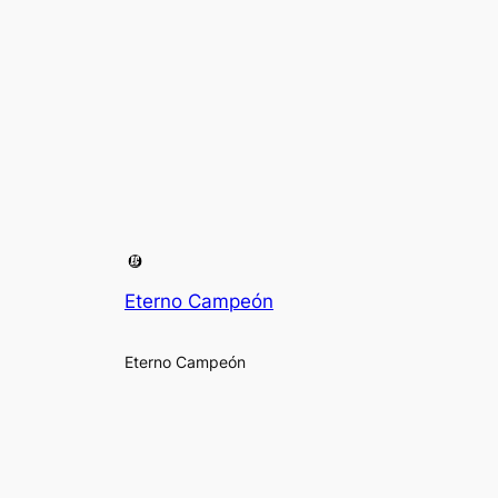
Eterno Campeón
Eterno Campeón