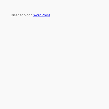
Diseñado con
WordPress