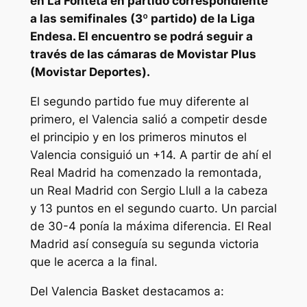
en La Fonteta en partido correspondiente
a las semifinales (3º partido) de la Liga
Endesa. El encuentro se podrá seguir a
través de las cámaras de Movistar Plus
(Movistar Deportes).
El segundo partido fue muy diferente al
primero, el Valencia salió a competir desde
el principio y en los primeros minutos el
Valencia consiguió un +14. A partir de ahí el
Real Madrid ha comenzado la remontada,
un Real Madrid con Sergio Llull a la cabeza
y 13 puntos en el segundo cuarto. Un parcial
de 30-4 ponía la máxima diferencia. El Real
Madrid así conseguía su segunda victoria
que le acerca a la final.
Del Valencia Basket destacamos a: