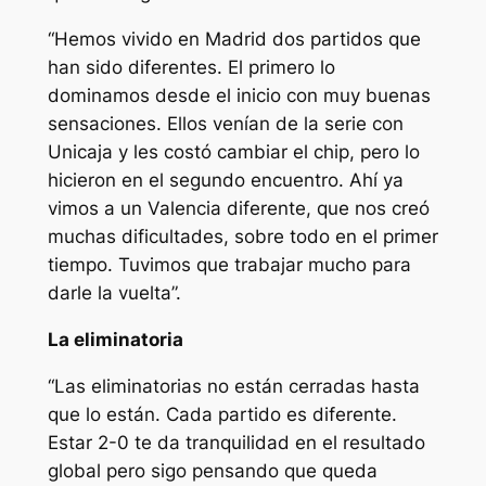
“Hemos vivido en Madrid dos partidos que
han sido diferentes. El primero lo
dominamos desde el inicio con muy buenas
sensaciones. Ellos venían de la serie con
Unicaja y les costó cambiar el chip, pero lo
hicieron en el segundo encuentro. Ahí ya
vimos a un Valencia diferente, que nos creó
muchas dificultades, sobre todo en el primer
tiempo. Tuvimos que trabajar mucho para
darle la vuelta”.
La eliminatoria
“Las eliminatorias no están cerradas hasta
que lo están. Cada partido es diferente.
Estar 2-0 te da tranquilidad en el resultado
global pero sigo pensando que queda