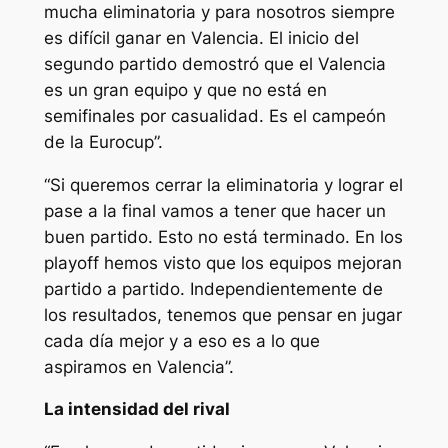
mucha eliminatoria y para nosotros siempre
es difícil ganar en Valencia. El inicio del
segundo partido demostró que el Valencia
es un gran equipo y que no está en
semifinales por casualidad. Es el campeón
de la Eurocup”.
“Si queremos cerrar la eliminatoria y lograr el
pase a la final vamos a tener que hacer un
buen partido. Esto no está terminado. En los
playoff hemos visto que los equipos mejoran
partido a partido. Independientemente de
los resultados, tenemos que pensar en jugar
cada día mejor y a eso es a lo que
aspiramos en Valencia”.
La intensidad del rival