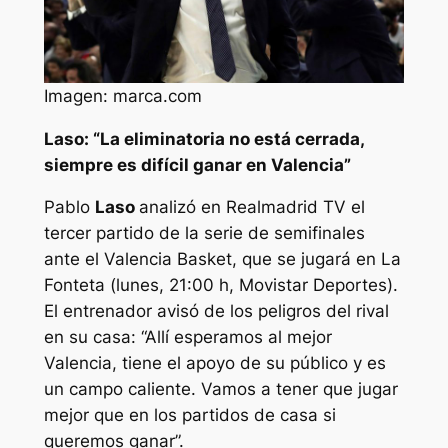
Imagen: marca.com
Laso: “La eliminatoria no está cerrada,
siempre es difícil ganar en Valencia”
Pablo
Laso
analizó en Realmadrid TV el
tercer partido de la serie de semifinales
ante el Valencia Basket, que se jugará en La
Fonteta (lunes, 21:00 h, Movistar Deportes).
El entrenador avisó de los peligros del rival
en su casa: “Allí esperamos al mejor
Valencia, tiene el apoyo de su público y es
un campo caliente. Vamos a tener que jugar
mejor que en los partidos de casa si
queremos ganar”.