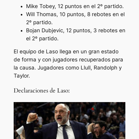
Mike Tobey, 12 puntos en el 2º partido.
Will Thomas, 10 puntos, 8 rebotes en el
2º partido.
Bojan Dubjevic, 12 puntos, 3 rebotes en
el 2º partido.
El equipo de Laso llega en un gran estado
de forma y con jugadores recuperados para
la causa. Jugadores como Llull, Randolph y
Taylor.
Declaraciones de Laso: