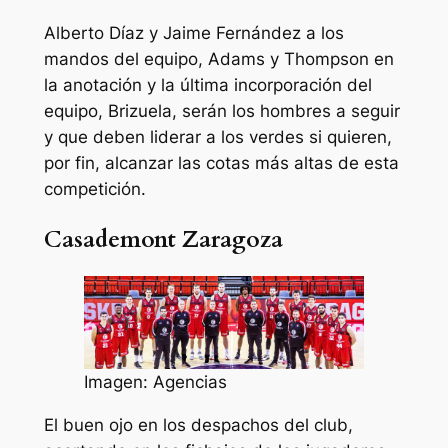
Alberto Díaz y Jaime Fernández a los
mandos del equipo, Adams y Thompson en
la anotación y la última incorporación del
equipo, Brizuela, serán los hombres a seguir
y que deben liderar a los verdes si quieren,
por fin, alcanzar las cotas más altas de esta
competición.
Casademont Zaragoza
Imagen: Agencias
El buen ojo en los despachos del club,