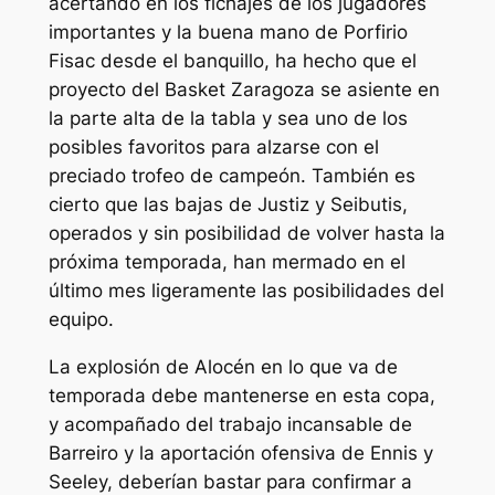
acertando en los fichajes de los jugadores
importantes y la buena mano de Porfirio
Fisac desde el banquillo, ha hecho que el
proyecto del Basket Zaragoza se asiente en
la parte alta de la tabla y sea uno de los
posibles favoritos para alzarse con el
preciado trofeo de campeón. También es
cierto que las bajas de Justiz y Seibutis,
operados y sin posibilidad de volver hasta la
próxima temporada, han mermado en el
último mes ligeramente las posibilidades del
equipo.
La explosión de Alocén en lo que va de
temporada debe mantenerse en esta copa,
y acompañado del trabajo incansable de
Barreiro y la aportación ofensiva de Ennis y
Seeley, deberían bastar para confirmar a