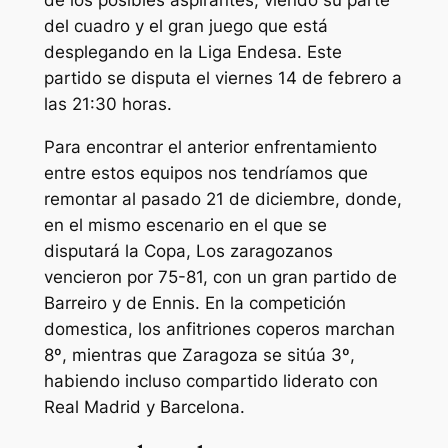
de los posibles aspirantes, viendo su parte
del cuadro y el gran juego que está
desplegando en la Liga Endesa. Este
partido se disputa el viernes 14 de febrero a
las 21:30 horas.
Para encontrar el anterior enfrentamiento
entre estos equipos nos tendríamos que
remontar al pasado 21 de diciembre, donde,
en el mismo escenario en el que se
disputará la Copa, Los zaragozanos
vencieron por 75-81, con un gran partido de
Barreiro y de Ennis. En la competición
domestica, los anfitriones coperos marchan
8º, mientras que Zaragoza se sitúa 3º,
habiendo incluso compartido liderato con
Real Madrid y Barcelona.