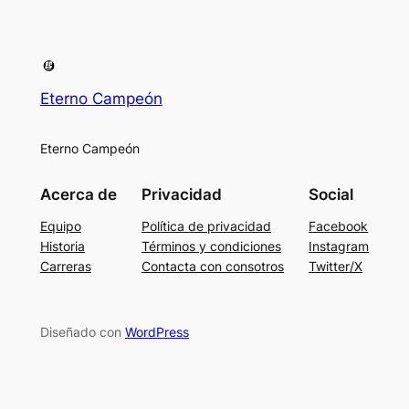
Eterno Campeón
Eterno Campeón
Acerca de
Privacidad
Social
Equipo
Política de privacidad
Facebook
Historia
Términos y condiciones
Instagram
Carreras
Contacta con consotros
Twitter/X
Diseñado con
WordPress