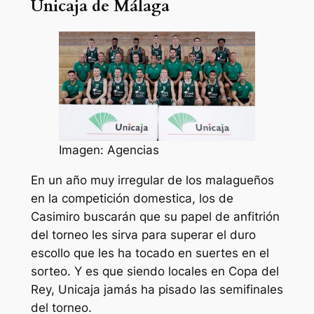
Unicaja de Málaga
Imagen: Agencias
En un año muy irregular de los malagueños
en la competición domestica, los de
Casimiro buscarán que su papel de anfitrión
del torneo les sirva para superar el duro
escollo que les ha tocado en suertes en el
sorteo. Y es que siendo locales en Copa del
Rey, Unicaja jamás ha pisado las semifinales
del torneo.