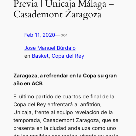
Previa | Unicaja Málaga –
Casademont Zaragoza
Feb 11, 2020
—
por
Jose Manuel Búrdalo
en
Basket
, 
Copa del Rey
Zaragoza, a refrendar en la Copa su gran
año en ACB
El último partido de cuartos de final de la
Copa del Rey enfrentará al anfitrión,
Unicaja, frente al equipo revelación de la
temporada, Casademont Zaragoza, que se
presenta en la ciudad andaluza como uno