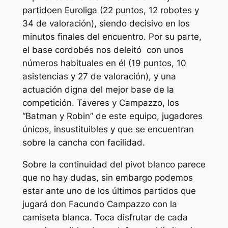
partidoen Euroliga (22 puntos, 12 robotes y
34 de valoración), siendo decisivo en los
minutos finales del encuentro. Por su parte,
el base cordobés nos deleitó con unos
números habituales en él (19 puntos, 10
asistencias y 27 de valoración), y una
actuación digna del mejor base de la
competición. Taveres y Campazzo, los
“Batman y Robin” de este equipo, jugadores
únicos, insustituibles y que se encuentran
sobre la cancha con facilidad.
Sobre la continuidad del pivot blanco parece
que no hay dudas, sin embargo podemos
estar ante uno de los últimos partidos que
jugará don Facundo Campazzo con la
camiseta blanca. Toca disfrutar de cada