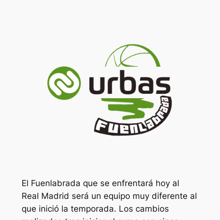
El Fuenlabrada que se enfrentará hoy al
Real Madrid será un equipo muy diferente al
que inició la temporada. Los cambios