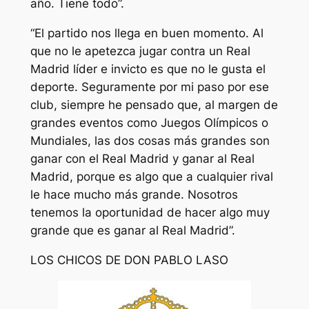
año. Tiene todo”.
“El partido nos llega en buen momento. Al
que no le apetezca jugar contra un Real
Madrid líder e invicto es que no le gusta el
deporte. Seguramente por mi paso por ese
club, siempre he pensado que, al margen de
grandes eventos como Juegos Olímpicos o
Mundiales, las dos cosas más grandes son
ganar con el Real Madrid y ganar al Real
Madrid, porque es algo que a cualquier rival
le hace mucho más grande. Nosotros
tenemos la oportunidad de hacer algo muy
grande que es ganar al Real Madrid”.
LOS CHICOS DE DON PABLO LASO