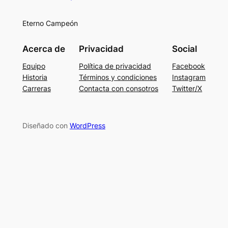
Eterno Campeón
Acerca de
Privacidad
Social
Equipo
Política de privacidad
Facebook
Historia
Términos y condiciones
Instagram
Carreras
Contacta con consotros
Twitter/X
Diseñado con
WordPress