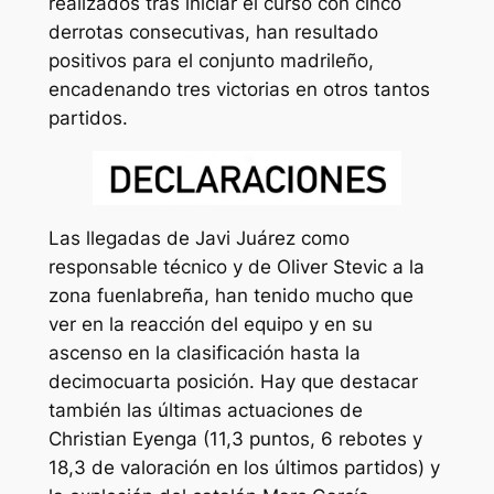
realizados tras iniciar el curso con cinco
derrotas consecutivas, han resultado
positivos para el conjunto madrileño,
encadenando tres victorias en otros tantos
partidos.
Las llegadas de Javi Juárez como
responsable técnico y de Oliver Stevic a la
zona fuenlabreña, han tenido mucho que
ver en la reacción del equipo y en su
ascenso en la clasificación hasta la
decimocuarta posición. Hay que destacar
también las últimas actuaciones de
Christian Eyenga (11,3 puntos, 6 rebotes y
18,3 de valoración en los últimos partidos) y