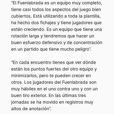
“El Fuenlabrada es un equipo muy completo,
tiene casi todos los aspectos del juego bien
cubiertos. Está utilizando a toda la plantilla,
ha hecho dos fichajes y tiene jugadores que
están creciendo. Es un equipo que tiene una
rotación larga y tendremos que hacer un
buen esfuerzo defensivo y de concentración
en un partido que tiene mucho peligro”.
“En cada encuentro tienes que ver dónde
están los puntos fuertes del otro equipo y
minimizarlos, pero te pueden crecer en
otros. Los jugadores del Fuenlabrada son
muy hábiles en el uno contra uno y con un
buen tiro exterior. En las últimas tres
jornadas se ha movido en registros muy
altos de anotación”.