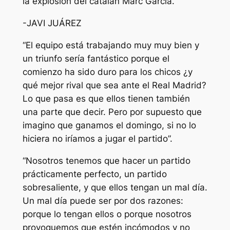
la explosión del catalán Marc García.
-JAVI JUÁREZ
“El equipo está trabajando muy muy bien y
un triunfo sería fantástico porque el
comienzo ha sido duro para los chicos ¿y
qué mejor rival que sea ante el Real Madrid?
Lo que pasa es que ellos tienen también
una parte que decir. Pero por supuesto que
imagino que ganamos el domingo, si no lo
hiciera no iríamos a jugar el partido”.
“Nosotros tenemos que hacer un partido
prácticamente perfecto, un partido
sobresaliente, y que ellos tengan un mal día.
Un mal día puede ser por dos razones:
porque lo tengan ellos o porque nosotros
provoquemos que estén incómodos y no