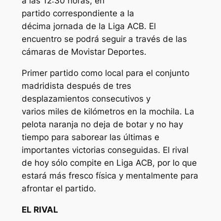
a las 12:30 horas, en
partido correspondiente a la
décima jornada de la Liga ACB. El
encuentro se podrá seguir a través de las
cámaras de Movistar Deportes.
Primer partido como local para el conjunto
madridista después de tres
desplazamientos consecutivos y
varios miles de kilómetros en la mochila. La
pelota naranja no deja de botar y no hay
tiempo para saborear las últimas e
importantes victorias conseguidas. El rival
de hoy sólo compite en Liga ACB, por lo que
estará más fresco física y mentalmente para
afrontar el partido.
EL RIVAL