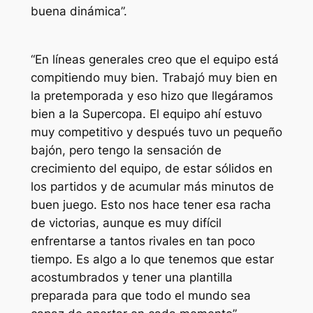
buena dinámica”.
“En líneas generales creo que el equipo está
compitiendo muy bien. Trabajó muy bien en
la pretemporada y eso hizo que llegáramos
bien a la Supercopa. El equipo ahí estuvo
muy competitivo y después tuvo un pequeño
bajón, pero tengo la sensación de
crecimiento del equipo, de estar sólidos en
los partidos y de acumular más minutos de
buen juego. Esto nos hace tener esa racha
de victorias, aunque es muy difícil
enfrentarse a tantos rivales en tan poco
tiempo. Es algo a lo que tenemos que estar
acostumbrados y tener una plantilla
preparada para que todo el mundo sea