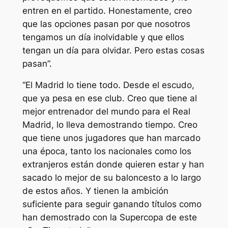
entren en el partido. Honestamente, creo
que las opciones pasan por que nosotros
tengamos un día inolvidable y que ellos
tengan un día para olvidar. Pero estas cosas
pasan”.
“El Madrid lo tiene todo. Desde el escudo,
que ya pesa en ese club. Creo que tiene al
mejor entrenador del mundo para el Real
Madrid, lo lleva demostrando tiempo. Creo
que tiene unos jugadores que han marcado
una época, tanto los nacionales como los
extranjeros están donde quieren estar y han
sacado lo mejor de su baloncesto a lo largo
de estos años. Y tienen la ambición
suficiente para seguir ganando títulos como
han demostrado con la Supercopa de este