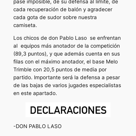
pase imposible, de su defensa al límite, de
cada recuperación de balón y agradecer
cada gota de sudor sobre nuestra
camiseta.
Los chicos de don Pablo Laso se enfrentan
al equipos más anotador de la competición
(89,3 puntos), y que además cuenta en sus
filas con el máximo anotador, el base Melo
Trimble con 20,5 puntos de media por
partido. Importante será la defensa a pesar
de las bajas de varios jugades especialistas
en este apartado.
-DON PABLO LASO