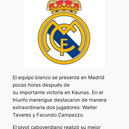
El equipo blanco se presenta en Madrid
pocas horas después de
su importante victoria en Kaunas. En el
triunfo merengue destacaron de manera
extraordinaria dos jugadores: Walter
Tavares y Facundo Campazzo.
El pivot caboverdiano realizó su mejor