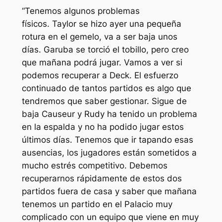
“Tenemos algunos problemas
físicos. Taylor se hizo ayer una pequeña
rotura en el gemelo, va a ser baja unos
días. Garuba se torció el tobillo, pero creo
que mañana podrá jugar. Vamos a ver si
podemos recuperar a Deck. El esfuerzo
continuado de tantos partidos es algo que
tendremos que saber gestionar. Sigue de
baja Causeur y Rudy ha tenido un problema
en la espalda y no ha podido jugar estos
últimos días. Tenemos que ir tapando esas
ausencias, los jugadores están sometidos a
mucho estrés competitivo. Debemos
recuperarnos rápidamente de estos dos
partidos fuera de casa y saber que mañana
tenemos un partido en el Palacio muy
complicado con un equipo que viene en muy