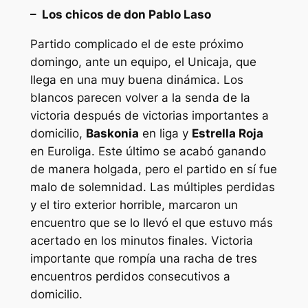
– Los chicos de don Pablo Laso
Partido complicado el de este próximo
domingo, ante un equipo, el Unicaja, que
llega en una muy buena dinámica. Los
blancos parecen volver a la senda de la
victoria después de victorias importantes a
domicilio,
Baskonia
en liga y
Estrella Roja
en Euroliga. Este último se acabó ganando
de manera holgada, pero el partido en sí fue
malo de solemnidad. Las múltiples perdidas
y el tiro exterior horrible, marcaron un
encuentro que se lo llevó el que estuvo más
acertado en los minutos finales. Victoria
importante que rompía una racha de tres
encuentros perdidos consecutivos a
domicilio.