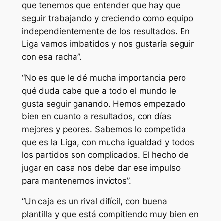
que tenemos que entender que hay que
seguir trabajando y creciendo como equipo
independientemente de los resultados. En
Liga vamos imbatidos y nos gustaría seguir
con esa racha”.
“No es que le dé mucha importancia pero
qué duda cabe que a todo el mundo le
gusta seguir ganando. Hemos empezado
bien en cuanto a resultados, con días
mejores y peores. Sabemos lo competida
que es la Liga, con mucha igualdad y todos
los partidos son complicados. El hecho de
jugar en casa nos debe dar ese impulso
para mantenernos invictos”.
“Unicaja es un rival difícil, con buena
plantilla y que está compitiendo muy bien en