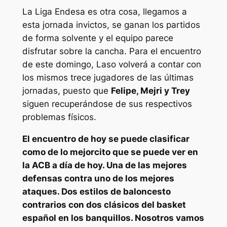
La Liga Endesa es otra cosa, llegamos a
esta jornada invictos, se ganan los partidos
de forma solvente y el equipo parece
disfrutar sobre la cancha. Para el encuentro
de este domingo, Laso volverá a contar con
los mismos trece jugadores de las últimas
jornadas, puesto que
Felipe, Mejri y Trey
siguen recuperándose de sus respectivos
problemas físicos.
El encuentro de hoy se puede clasificar
como de lo mejorcito que se puede ver en
la ACB a día de hoy. Una de las mejores
defensas contra uno de los mejores
ataques. Dos estilos de baloncesto
contrarios con dos clásicos del basket
español en los banquillos. Nosotros vamos