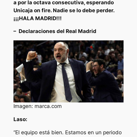
a por la octava consecutiva, esperando
Unicaja on fire. Nadie se lo debe perder.
¡¡¡HALA MADRID!!!
– Declaraciones del Real Madrid
Imagen: marca.com
Laso:
“El equipo está bien. Estamos en un periodo