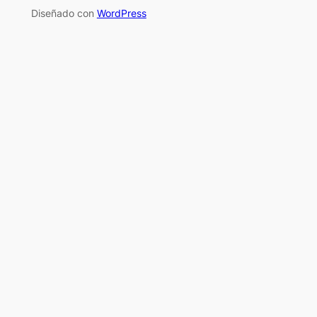
Diseñado con
WordPress