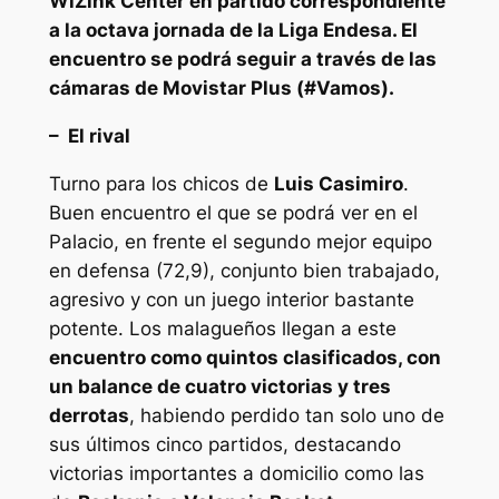
WiZink Center en partido correspondiente
a la octava jornada de la Liga Endesa. El
encuentro se podrá seguir a través de las
cámaras de Movistar Plus (#Vamos).
– El rival
Turno para los chicos de
Luis Casimiro
.
Buen encuentro el que se podrá ver en el
Palacio, en frente el segundo mejor equipo
en defensa (72,9), conjunto bien trabajado,
agresivo y con un juego interior bastante
potente. Los malagueños llegan a este
encuentro como quintos clasificados, con
un balance de cuatro victorias y tres
derrotas
, habiendo perdido tan solo uno de
sus últimos cinco partidos, destacando
victorias importantes a domicilio como las