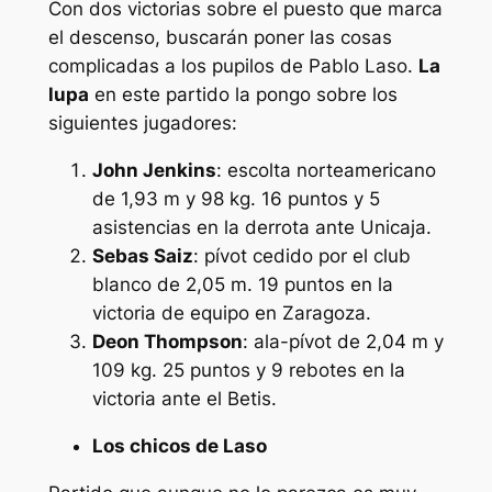
Con dos victorias sobre el puesto que marca
el descenso, buscarán poner las cosas
complicadas a los pupilos de Pablo Laso.
La
lupa
en este partido la pongo sobre los
siguientes jugadores:
John Jenkins
: escolta norteamericano
de 1,93 m y 98 kg. 16 puntos y 5
asistencias en la derrota ante Unicaja.
Sebas Saiz
: pívot cedido por el club
blanco de 2,05 m. 19 puntos en la
victoria de equipo en Zaragoza.
Deon Thompson
: ala-pívot de 2,04 m y
109 kg. 25 puntos y 9 rebotes en la
victoria ante el Betis.
Los chicos de Laso