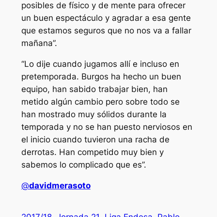
posibles de físico y de mente para ofrecer
un buen espectáculo y agradar a esa gente
que estamos seguros que no nos va a fallar
mañana”.
“Lo dije cuando jugamos allí e incluso en
pretemporada. Burgos ha hecho un buen
equipo, han sabido trabajar bien, han
metido algún cambio pero sobre todo se
han mostrado muy sólidos durante la
temporada y no se han puesto nerviosos en
el inicio cuando tuvieron una racha de
derrotas. Han competido muy bien y
sabemos lo complicado que es”.
@
davidmerasoto