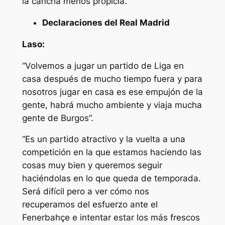
la cancha menos propicia.
Declaraciones del Real Madrid
Laso:
“Volvemos a jugar un partido de Liga en
casa después de mucho tiempo fuera y para
nosotros jugar en casa es ese empujón de la
gente, habrá mucho ambiente y viaja mucha
gente de Burgos”.
“Es un partido atractivo y la vuelta a una
competición en la que estamos haciendo las
cosas muy bien y queremos seguir
haciéndolas en lo que queda de temporada.
Será difícil pero a ver cómo nos
recuperamos del esfuerzo ante el
Fenerbahçe e intentar estar los más frescos