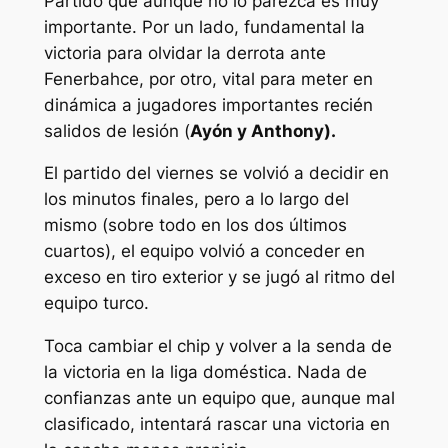
Partido que aunque no lo parezca es muy
importante. Por un lado, fundamental la
victoria para olvidar la derrota ante
Fenerbahce, por otro, vital para meter en
dinámica a jugadores importantes recién
salidos de lesión (
Ayón y Anthony).
El partido del viernes se volvió a decidir en
los minutos finales, pero a lo largo del
mismo (sobre todo en los dos últimos
cuartos), el equipo volvió a conceder en
exceso en tiro exterior y se jugó al ritmo del
equipo turco.
Toca cambiar el chip y volver a la senda de
la victoria en la liga doméstica. Nada de
confianzas ante un equipo que, aunque mal
clasificado, intentará rascar una victoria en