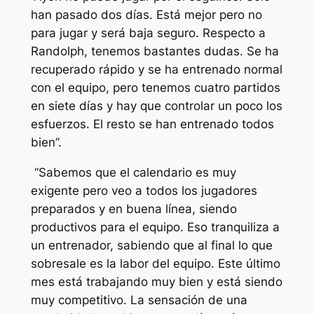
han pasado dos días. Está mejor pero no
para jugar y será baja seguro. Respecto a
Randolph, tenemos bastantes dudas. Se ha
recuperado rápido y se ha entrenado normal
con el equipo, pero tenemos cuatro partidos
en siete días y hay que controlar un poco los
esfuerzos. El resto se han entrenado todos
bien”.
“Sabemos que el calendario es muy
exigente pero veo a todos los jugadores
preparados y en buena línea, siendo
productivos para el equipo. Eso tranquiliza a
un entrenador, sabiendo que al final lo que
sobresale es la labor del equipo. Este último
mes está trabajando muy bien y está siendo
muy competitivo. La sensación de una