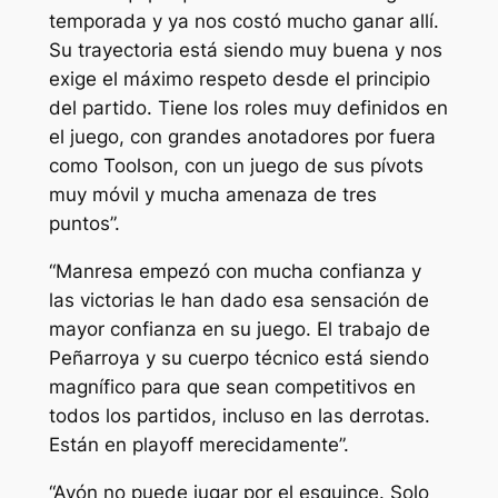
temporada y ya nos costó mucho ganar allí.
Su trayectoria está siendo muy buena y nos
exige el máximo respeto desde el principio
del partido. Tiene los roles muy definidos en
el juego, con grandes anotadores por fuera
como Toolson, con un juego de sus pívots
muy móvil y mucha amenaza de tres
puntos”.
“Manresa empezó con mucha confianza y
las victorias le han dado esa sensación de
mayor confianza en su juego. El trabajo de
Peñarroya y su cuerpo técnico está siendo
magnífico para que sean competitivos en
todos los partidos, incluso en las derrotas.
Están en playoff merecidamente”.
“Ayón no puede jugar por el esguince. Solo