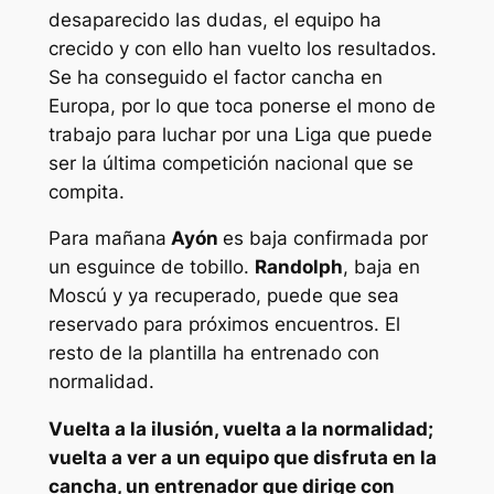
desaparecido las dudas, el equipo ha
crecido y con ello han vuelto los resultados.
Se ha conseguido el factor cancha en
Europa, por lo que toca ponerse el mono de
trabajo para luchar por una Liga que puede
ser la última competición nacional que se
compita.
Para mañana
Ayón
es baja confirmada por
un esguince de tobillo.
Randolph
, baja en
Moscú y ya recuperado, puede que sea
reservado para próximos encuentros. El
resto de la plantilla ha entrenado con
normalidad.
Vuelta a la ilusión, vuelta a la normalidad;
vuelta a ver a un equipo que disfruta en la
cancha, un entrenador que dirige con