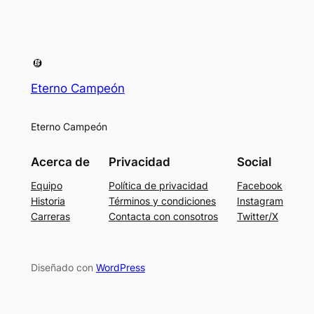
Eterno Campeón
Eterno Campeón
Acerca de
Privacidad
Social
Equipo
Política de privacidad
Facebook
Historia
Términos y condiciones
Instagram
Carreras
Contacta con consotros
Twitter/X
Diseñado con
WordPress