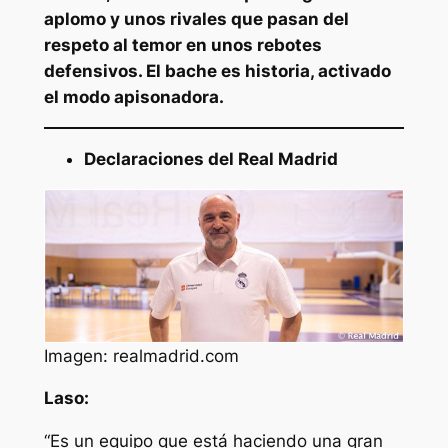
aplomo y unos rivales que pasan del
respeto al temor en unos rebotes
defensivos. El bache es historia, activado
el modo apisonadora.
Declaraciones del Real Madrid
Imagen: realmadrid.com
Laso:
“Es un equipo que está haciendo una gran