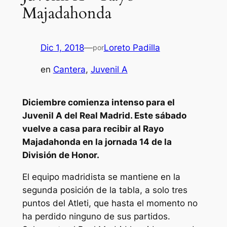
Majadahonda
Dic 1, 2018
—
Loreto Padilla
por
en
Cantera
, 
Juvenil A
Diciembre comienza intenso para el
Juvenil A del Real Madrid. Este sábado
vuelve a casa para recibir al Rayo
Majadahonda en la jornada 14 de la
División de Honor.
El equipo madridista se mantiene en la
segunda posición de la tabla, a solo tres
puntos del Atleti, que hasta el momento no
ha perdido ninguno de sus partidos.