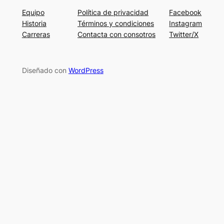
Equipo
Política de privacidad
Facebook
Historia
Términos y condiciones
Instagram
Carreras
Contacta con consotros
Twitter/X
Diseñado con
WordPress