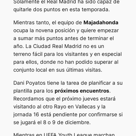
Solamente el Real Madrid ha sido capaz de
quitarle dos puntos en esta temporada.
Mientras tanto, el equipo de
Majadahonda
ocupa la novena posición y quiere empezar
a sumar más puntos antes de terminar el
año. La Ciudad Real Madrid no es un
terreno fácil para los visitantes y en especial
para ellos, donde no han podido superar al
conjunto local en sus últimas visitas.
Dani Poyatos tiene la tarea de planificar a su
plantilla para los
próximos encuentros
.
Recordamos que el próximo jueves estará
visitando al otro Rayo en Vallecas y la
jornada 16 está pendiente por confirmarse si
se jugará el 8 o 9 de diciembre.
Mientras en UEFA Youth League marchan