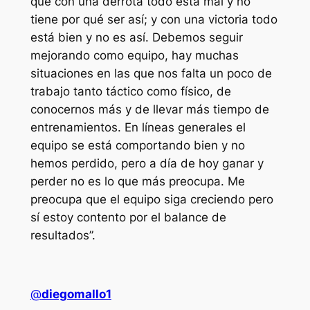
que con una derrota todo está mal y no
tiene por qué ser así; y con una victoria todo
está bien y no es así. Debemos seguir
mejorando como equipo, hay muchas
situaciones en las que nos falta un poco de
trabajo tanto táctico como físico, de
conocernos más y de llevar más tiempo de
entrenamientos. En líneas generales el
equipo se está comportando bien y no
hemos perdido, pero a día de hoy ganar y
perder no es lo que más preocupa. Me
preocupa que el equipo siga creciendo pero
sí estoy contento por el balance de
resultados”.
@
diegomallo1