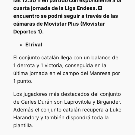
las 12:30 h en partido correspondiente a la
cuarta jornada de la Liga Endesa. El
encuentro se podrá seguir a través de las
cámaras de Movistar Plus (Movistar
Deportes 1).
El rival
El conjunto catalán llega con un balance de
1 derrota y 1 victoria, conseguida en la
última jornada en el campo del Manresa por
1 punto.
Los jugadores más destacados del conjunto
de Carles Durán son Laprovitola y Birgander.
Además el conjunto catalán recupera a Luke
Harandory y también dispondrá toda la
plantilla.