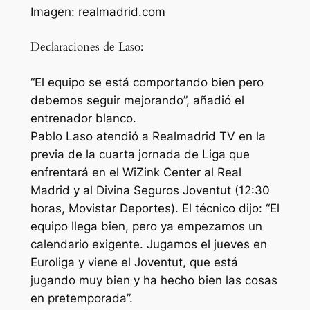
Imagen: realmadrid.com
Declaraciones de Laso:
“El equipo se está comportando bien pero
debemos seguir mejorando”, añadió el
entrenador blanco.
Pablo Laso atendió a Realmadrid TV en la
previa de la cuarta jornada de Liga que
enfrentará en el WiZink Center al Real
Madrid y al Divina Seguros Joventut (12:30
horas, Movistar Deportes). El técnico dijo: “El
equipo llega bien, pero ya empezamos un
calendario exigente. Jugamos el jueves en
Euroliga y viene el Joventut, que está
jugando muy bien y ha hecho bien las cosas
en pretemporada”.