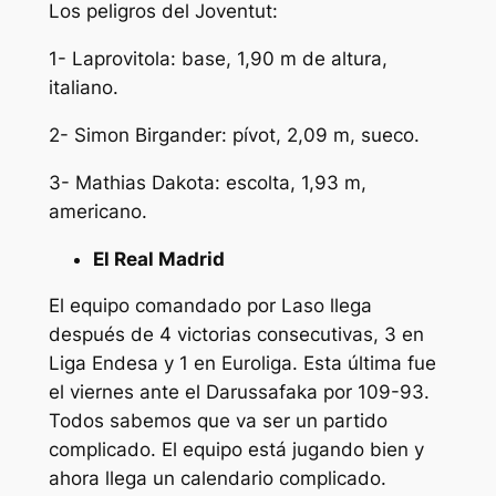
Los peligros del Joventut:
1- Laprovitola: base, 1,90 m de altura,
italiano.
2- Simon Birgander: pívot, 2,09 m, sueco.
3- Mathias Dakota: escolta, 1,93 m,
americano.
El Real Madrid
El equipo comandado por Laso llega
después de 4 victorias consecutivas, 3 en
Liga Endesa y 1 en Euroliga. Esta última fue
el viernes ante el Darussafaka por 109-93.
Todos sabemos que va ser un partido
complicado. El equipo está jugando bien y
ahora llega un calendario complicado.