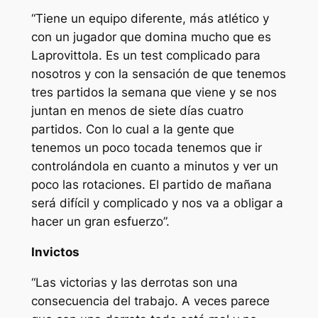
“Tiene un equipo diferente, más atlético y
con un jugador que domina mucho que es
Laprovittola. Es un test complicado para
nosotros y con la sensación de que tenemos
tres partidos la semana que viene y se nos
juntan en menos de siete días cuatro
partidos. Con lo cual a la gente que
tenemos un poco tocada tenemos que ir
controlándola en cuanto a minutos y ver un
poco las rotaciones. El partido de mañana
será difícil y complicado y nos va a obligar a
hacer un gran esfuerzo”.
Invictos
“Las victorias y las derrotas son una
consecuencia del trabajo. A veces parece