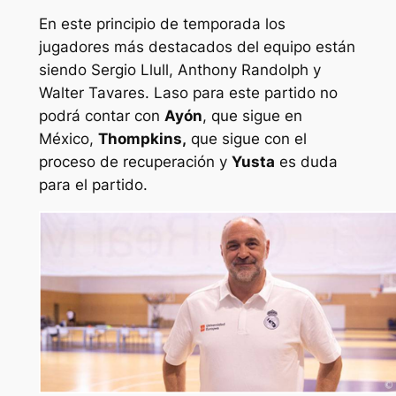
En este principio de temporada los
jugadores más destacados del equipo están
siendo Sergio Llull, Anthony Randolph y
Walter Tavares. Laso para este partido no
podrá contar con
Ayón
, que sigue en
México,
Thompkins,
que sigue con el
proceso de recuperación y
Yusta
es duda
para el partido.