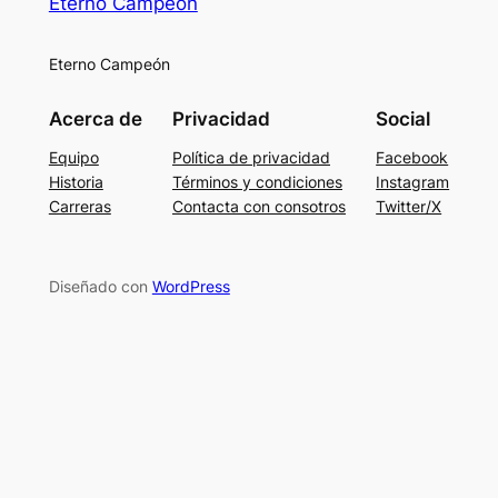
Eterno Campeón
Eterno Campeón
Acerca de
Privacidad
Social
Equipo
Política de privacidad
Facebook
Historia
Términos y condiciones
Instagram
Carreras
Contacta con consotros
Twitter/X
Diseñado con
WordPress