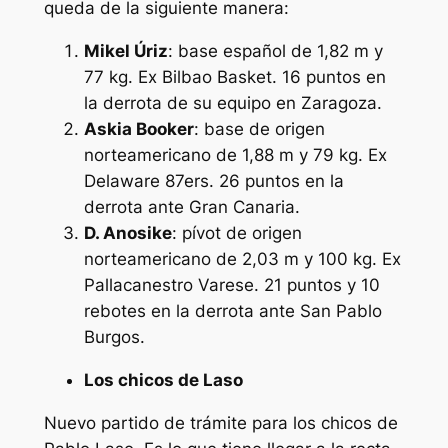
queda de la siguiente manera:
Mikel Úriz
: base español de 1,82 m y
77 kg. Ex Bilbao Basket. 16 puntos en
la derrota de su equipo en Zaragoza.
Askia Booker
: base de origen
norteamericano de 1,88 m y 79 kg. Ex
Delaware 87ers. 26 puntos en la
derrota ante Gran Canaria.
D. Anosike
: pívot de origen
norteamericano de 2,03 m y 100 kg. Ex
Pallacanestro Varese. 21 puntos y 10
rebotes en la derrota ante San Pablo
Burgos.
Los chicos de Laso
Nuevo partido de trámite para los chicos de