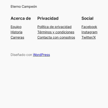
Eterno Campeón
Acerca de
Privacidad
Social
Equipo
Política de privacidad
Facebook
Historia
Términos y condiciones
Instagram
Carreras
Contacta con consotros
Twitter/X
Diseñado con
WordPress