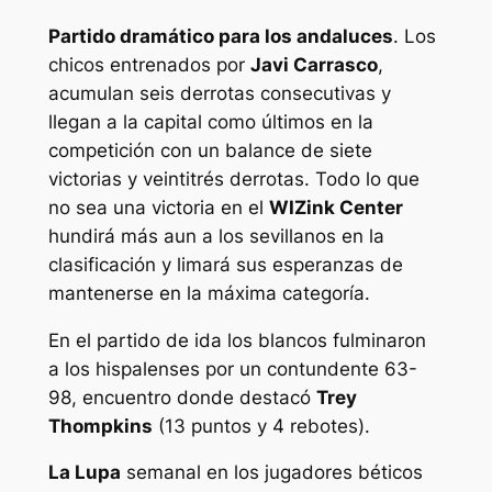
Partido dramático para los andaluces
. Los
chicos entrenados por
Javi Carrasco
,
acumulan seis derrotas consecutivas y
llegan a la capital como últimos en la
competición con un balance de siete
victorias y veintitrés derrotas. Todo lo que
no sea una victoria en el
WIZink Center
hundirá más aun a los sevillanos en la
clasificación y limará sus esperanzas de
mantenerse en la máxima categoría.
En el partido de ida los blancos fulminaron
a los hispalenses por un contundente 63-
98, encuentro donde destacó
Trey
Thompkins
(13 puntos y 4 rebotes).
La Lupa
semanal en los jugadores béticos