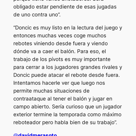
obligado estar pendiente de esas jugadas
de uno contra uno”.
“Doncic es muy listo en la lectura del juego y
entonces muchas veces coge muchos
rebotes viniendo desde fuera y viendo
dónde va a caer el balón. Para eso, el
trabajo de los pívots es muy importante
para cerrar a los jugadores grandes rivales y
Doncic puede atacar el rebote desde fuera.
Intentamos hacerle ver que luego nos
permite muchas situaciones de
contraataque al tener el balón y jugar en
campo abierto. Sería curioso que un jugador
exterior termine la temporada como máximo
reboteador pero habla bien de su trabajo”.
@
davidmerasoto