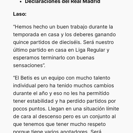
Declaraciones del Real Madrid
Laso:
“Hemos hecho un buen trabajo durante la
temporada en casa y los deberes ganando
quince partidos de dieciséis. Será nuestro
último partido en casa en Liga Regular y
esperamos terminarlo con buenas
sensaciones”.
“El Betis es un equipo con mucho talento
individual pero ha tenido muchos cambios
durante el año y eso no les ha permitido
tener estabilidad y ha perdido partidos por
pocos puntos. Llegan en una situación límite
de cara al descenso pero es un conjunto al
que tenemos que tener mucho respeto
porque tiene varios anotadores. Será