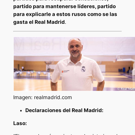
partido para mantenerse líderes, partido
para explicarle a estos rusos como se las
gasta el Real Madrid
.
Imagen: realmadrid.com
Declaraciones del Real Madrid:
Laso: