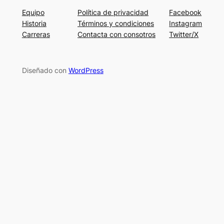
Equipo
Política de privacidad
Facebook
Historia
Términos y condiciones
Instagram
Carreras
Contacta con consotros
Twitter/X
Diseñado con
WordPress