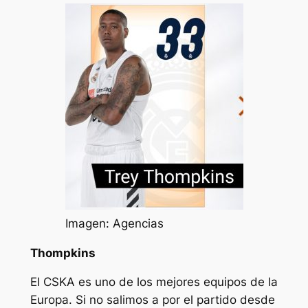
Imagen: Agencias
Thompkins
El CSKA es uno de los mejores equipos de la
Europa. Si no salimos a por el partido desde