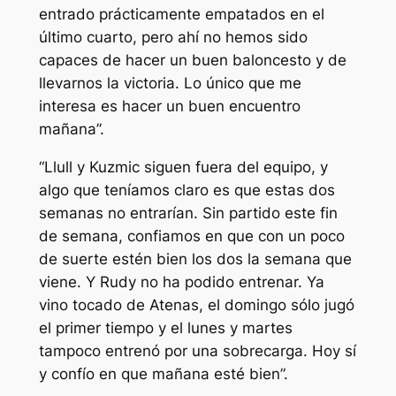
entrado prácticamente empatados en el
último cuarto, pero ahí no hemos sido
capaces de hacer un buen baloncesto y de
llevarnos la victoria. Lo único que me
interesa es hacer un buen encuentro
mañana”.
“Llull y Kuzmic siguen fuera del equipo, y
algo que teníamos claro es que estas dos
semanas no entrarían. Sin partido este fin
de semana, confiamos en que con un poco
de suerte estén bien los dos la semana que
viene. Y Rudy no ha podido entrenar. Ya
vino tocado de Atenas, el domingo sólo jugó
el primer tiempo y el lunes y martes
tampoco entrenó por una sobrecarga. Hoy sí
y confío en que mañana esté bien”.