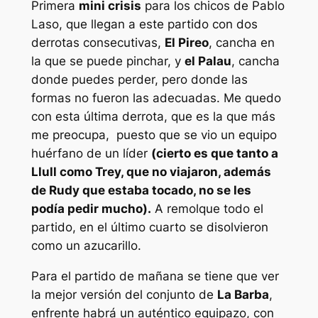
Primera
mini crisis
para los chicos de Pablo
Laso, que llegan a este partido con dos
derrotas consecutivas,
El Pireo
, cancha en
la que se puede pinchar, y
el Palau
, cancha
donde puedes perder, pero donde las
formas no fueron las adecuadas. Me quedo
con esta última derrota, que es la que más
me preocupa, puesto que se vio un equipo
huérfano de un líder
(cierto es que tanto a
Llull como Trey, que no viajaron, además
de Rudy que estaba tocado, no se les
podía pedir mucho).
A remolque todo el
partido, en el último cuarto se disolvieron
como un azucarillo.
Para el partido de mañana se tiene que ver
la mejor versión del conjunto de
La Barba
,
enfrente habrá un auténtico equipazo, con