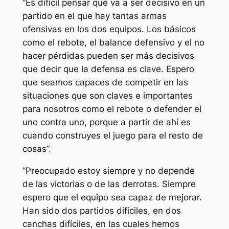
“Es difícil pensar qué va a ser decisivo en un
partido en el que hay tantas armas
ofensivas en los dos equipos. Los básicos
como el rebote, el balance defensivo y el no
hacer pérdidas pueden ser más decisivos
que decir que la defensa es clave. Espero
que seamos capaces de competir en las
situaciones que son claves e importantes
para nosotros como el rebote o defender el
uno contra uno, porque a partir de ahí es
cuando construyes el juego para el resto de
cosas”.
“Preocupado estoy siempre y no depende
de las victorias o de las derrotas. Siempre
espero que el equipo sea capaz de mejorar.
Han sido dos partidos difíciles, en dos
canchas difíciles, en las cuales hemos