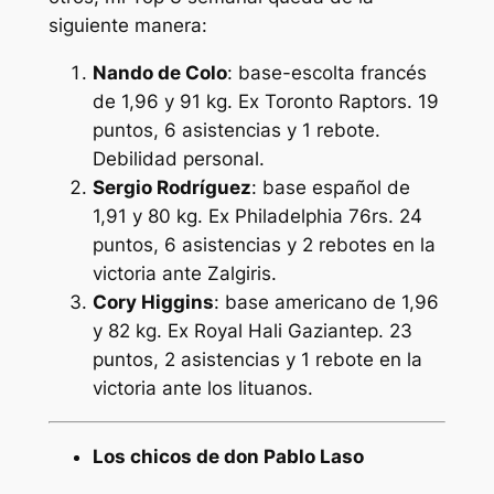
siguiente manera:
Nando de Colo
: base-escolta francés
de 1,96 y 91 kg. Ex Toronto Raptors. 19
puntos, 6 asistencias y 1 rebote.
Debilidad personal.
Sergio Rodríguez
: base español de
1,91 y 80 kg. Ex Philadelphia 76rs. 24
puntos, 6 asistencias y 2 rebotes en la
victoria ante Zalgiris.
Cory Higgins
: base americano de 1,96
y 82 kg. Ex Royal Hali Gaziantep. 23
puntos, 2 asistencias y 1 rebote en la
victoria ante los lituanos.
Los chicos de don Pablo Laso