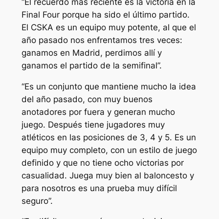
“El recuerdo más reciente es la victoria en la
Final Four porque ha sido el último partido.
El CSKA es un equipo muy potente, al que el
año pasado nos enfrentamos tres veces:
ganamos en Madrid, perdimos allí y
ganamos el partido de la semifinal”.
“Es un conjunto que mantiene mucho la idea
del año pasado, con muy buenos
anotadores por fuera y generan mucho
juego. Después tiene jugadores muy
atléticos en las posiciones de 3, 4 y 5. Es un
equipo muy completo, con un estilo de juego
definido y que no tiene ocho victorias por
casualidad. Juega muy bien al baloncesto y
para nosotros es una prueba muy difícil
seguro”.