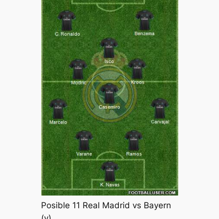
Posible 11 Real Madrid vs Bayern
(v)