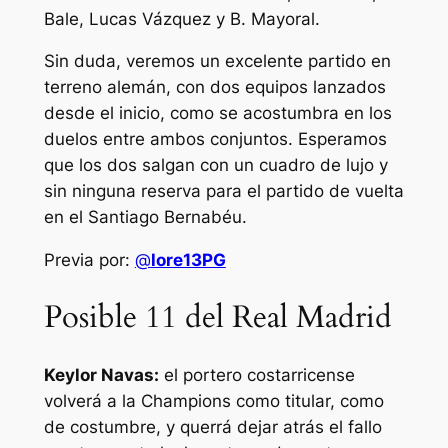
Bale, Lucas Vázquez y B. Mayoral.
Sin duda, veremos un excelente partido en
terreno alemán, con dos equipos lanzados
desde el inicio, como se acostumbra en los
duelos entre ambos conjuntos. Esperamos
que los dos salgan con un cuadro de lujo y
sin ninguna reserva para el partido de vuelta
en el Santiago Bernabéu.
Previa por:
@
lore13PG
Posible 11 del Real Madrid
Keylor Navas:
el portero costarricense
volverá a la Champions como titular, como
de costumbre, y querrá dejar atrás el fallo