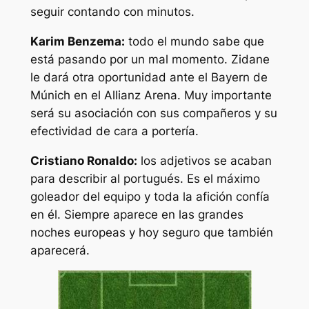
seguir contando con minutos.
Karim Benzema:
todo el mundo sabe que
está pasando por un mal momento. Zidane
le dará otra oportunidad ante el Bayern de
Múnich en el Allianz Arena. Muy importante
será su asociación con sus compañeros y su
efectividad de cara a portería.
Cristiano Ronaldo:
los adjetivos se acaban
para describir al portugués. Es el máximo
goleador del equipo y toda la afición confía
en él. Siempre aparece en las grandes
noches europeas y hoy seguro que también
aparecerá.