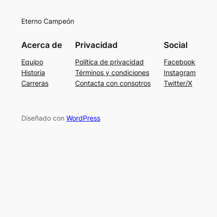
Eterno Campeón
Acerca de
Privacidad
Social
Equipo
Política de privacidad
Facebook
Historia
Términos y condiciones
Instagram
Carreras
Contacta con consotros
Twitter/X
Diseñado con
WordPress