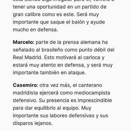
tener una oportunidad en un partido de
gran calibre como es este. Será muy
importante que saque el balón y ayude
mucho en defensa.
Marcelo:
parte de la prensa alemana ha
señalado al brasileño como punto débil del
Real Madrid. Esto motivará al carioca y
estará muy atento en defensa, y será muy
importante también en ataque.
Casemiro:
otra vez más, el canterano
madridista ejercerá como mediocampista
defensivo. Su presencia es imprescindible
para dar equilibrio al equipo. Muy
importante sus labores defensivas y sus
disparos lejanos.