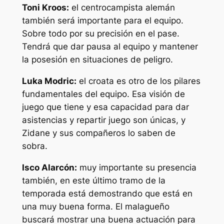
Toni Kroos:
el centrocampista alemán
también será importante para el equipo.
Sobre todo por su precisión en el pase.
Tendrá que dar pausa al equipo y mantener
la posesión en situaciones de peligro.
Luka Modric:
el croata es otro de los pilares
fundamentales del equipo. Esa visión de
juego que tiene y esa capacidad para dar
asistencias y repartir juego son únicas, y
Zidane y sus compañeros lo saben de
sobra.
Isco Alarcón:
muy importante su presencia
también, en este último tramo de la
temporada está demostrando que está en
una muy buena forma. El malagueño
buscará mostrar una buena actuación para