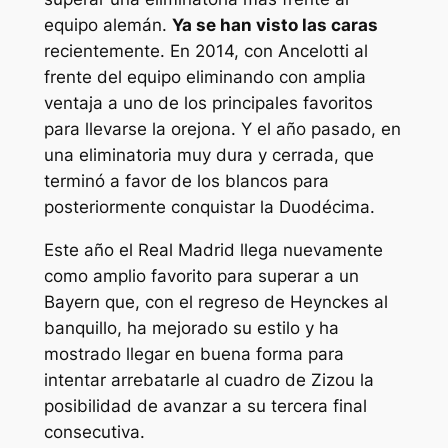
equipo alemán.
Ya se han visto las caras
recientemente. En 2014, con Ancelotti al
frente del equipo eliminando con amplia
ventaja a uno de los principales favoritos
para llevarse la orejona. Y el año pasado, en
una eliminatoria muy dura y cerrada, que
terminó a favor de los blancos para
posteriormente conquistar la Duodécima.
Este año el Real Madrid llega nuevamente
como amplio favorito para superar a un
Bayern que, con el regreso de Heynckes al
banquillo, ha mejorado su estilo y ha
mostrado llegar en buena forma para
intentar arrebatarle al cuadro de Zizou la
posibilidad de avanzar a su tercera final
consecutiva.