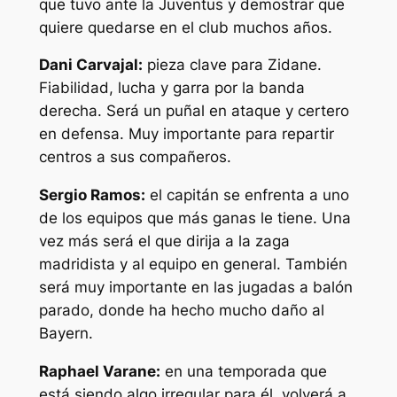
que tuvo ante la Juventus y demostrar que
quiere quedarse en el club muchos años.
Dani Carvajal:
pieza clave para Zidane.
Fiabilidad, lucha y garra por la banda
derecha. Será un puñal en ataque y certero
en defensa. Muy importante para repartir
centros a sus compañeros.
Sergio Ramos:
el capitán se enfrenta a uno
de los equipos que más ganas le tiene. Una
vez más será el que dirija a la zaga
madridista y al equipo en general. También
será muy importante en las jugadas a balón
parado, donde ha hecho mucho daño al
Bayern.
Raphael Varane:
en una temporada que
está siendo algo irregular para él, volverá a