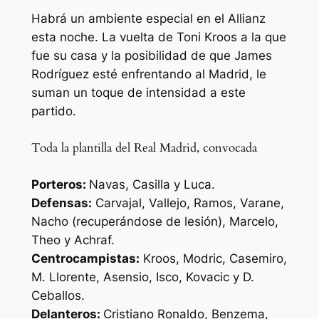
Habrá un ambiente especial en el Allianz
esta noche. La vuelta de Toni Kroos a la que
fue su casa y la posibilidad de que James
Rodríguez esté enfrentando al Madrid, le
suman un toque de intensidad a este
partido.
Toda la plantilla del Real Madrid, convocada
Porteros:
Navas, Casilla y Luca.
Defensas:
Carvajal, Vallejo, Ramos, Varane,
Nacho
(recuperándose de lesión), Marcelo,
Theo y Achraf.
Centrocampistas:
Kroos, Modric, Casemiro,
M. Llorente, Asensio, Isco, Kovacic y D.
Ceballos.
Delanteros:
Cristiano Ronaldo, Benzema,