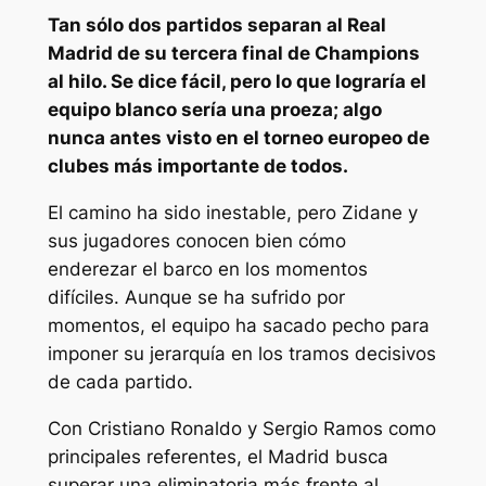
Tan sólo dos partidos separan al Real
Madrid de su tercera final de Champions
al hilo. Se dice fácil, pero lo que lograría el
equipo blanco sería una proeza; algo
nunca antes visto en el torneo europeo de
clubes más importante de todos.
El camino ha sido inestable, pero Zidane y
sus jugadores conocen bien cómo
enderezar el barco en los momentos
difíciles. Aunque se ha sufrido por
momentos, el equipo ha sacado pecho para
imponer su jerarquía en los tramos decisivos
de cada partido.
Con Cristiano Ronaldo y Sergio Ramos como
principales referentes, el Madrid busca
superar una eliminatoria más frente al