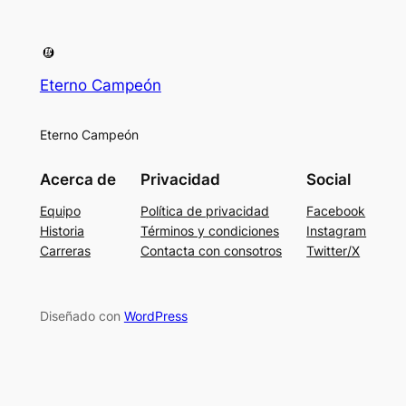
Eterno Campeón
Eterno Campeón
Acerca de
Privacidad
Social
Equipo
Política de privacidad
Facebook
Historia
Términos y condiciones
Instagram
Carreras
Contacta con consotros
Twitter/X
Diseñado con
WordPress