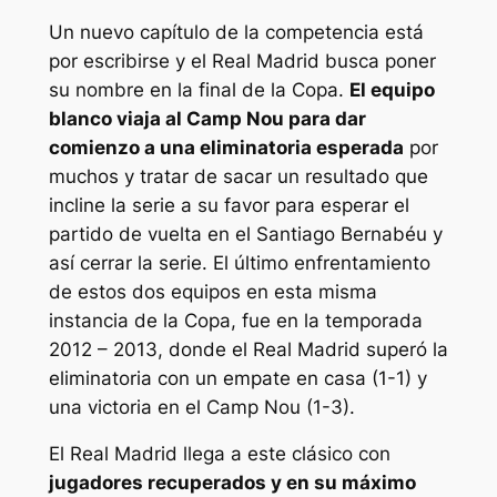
Un nuevo capítulo de la competencia está
por escribirse y el Real Madrid busca poner
su nombre en la final de la Copa.
El equipo
blanco viaja al Camp Nou para dar
comienzo a una eliminatoria esperada
por
muchos y tratar de sacar un resultado que
incline la serie a su favor para esperar el
partido de vuelta en el Santiago Bernabéu y
así cerrar la serie. El último enfrentamiento
de estos dos equipos en esta misma
instancia de la Copa, fue en la temporada
2012 – 2013, donde el Real Madrid superó la
eliminatoria con un empate en casa (1-1) y
una victoria en el Camp Nou (1-3).
El Real Madrid llega a este clásico con
jugadores recuperados y en su máximo