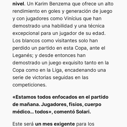
nivel
. Un Karim Benzema que ofrece un alto
rendimiento en goles y generación de juego
y con jugadores como Vinícius que han
demostrado una habilidad y una técnica
excepcional para un jugador de su edad.
Los blancos como visitantes solo han
perdido un partido en esta Copa, ante el
Leganés; y desde entonces han
demostrado un juego exquisito tanto en la
Copa como en la Liga, encadenando una
serie de victorias seguidas en las
competiciones.
«Estamos todos enfocados en el partido
de mañana. Jugadores, fisios, cuerpo
médico… todos», comentó Solari.
Este será
un mes exigente
para los