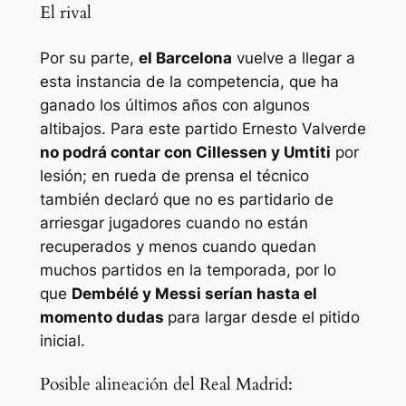
El rival
Por su parte,
el Barcelona
vuelve a llegar a
esta instancia de la competencia, que ha
ganado los últimos años con algunos
altibajos. Para este partido Ernesto Valverde
no podrá contar con Cillessen y Umtiti
por
lesión; en rueda de prensa el técnico
también declaró que no es partidario de
arriesgar jugadores cuando no están
recuperados y menos cuando quedan
muchos partidos en la temporada, por lo
que
Dembélé y Messi serían hasta el
momento dudas
para largar desde el pitido
inicial.
Posible alineación del Real Madrid: