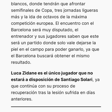
blancos, donde tendrán que afrontar
semifinales de Copa, tres jornadas ligueras
más y la ida de octavos de la máxima
competición europea. El encuentro con el
Barcelona será muy disputado, el
entrenador y sus jugadores saben que este
será un partido donde solo vale dejarse la
piel en el campo para poder ganarlo, ya que
el Barcelona buscará obtener el mismo
resultado.
Luca Zidane es el único jugador que no
estará a disposición de Santiago Solari
, ya
que continúa con su proceso de
recuperación tras la lesión sufrida en días
anteriores.