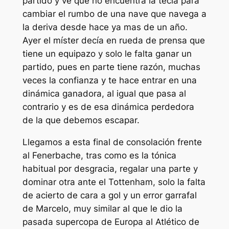
partido y ve que no encuentra la tecla para
cambiar el rumbo de una nave que navega a
la deriva desde hace ya mas de un año.
Ayer el míster decía en rueda de prensa que
tiene un equipazo y solo le falta ganar un
partido, pues en parte tiene razón, muchas
veces la confianza y te hace entrar en una
dinámica ganadora, al igual que pasa al
contrario y es de esa dinámica perdedora
de la que debemos escapar.
Llegamos a esta final de consolación frente
al Fenerbache, tras como es la tónica
habitual por desgracia, regalar una parte y
dominar otra ante el Tottenham, solo la falta
de acierto de cara a gol y un error garrafal
de Marcelo, muy similar al que le dio la
pasada supercopa de Europa al Atlético de