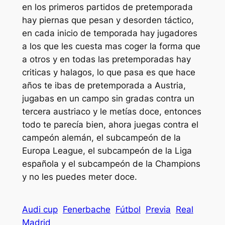
en los primeros partidos de pretemporada
hay piernas que pesan y desorden táctico,
en cada inicio de temporada hay jugadores
a los que les cuesta mas coger la forma que
a otros y en todas las pretemporadas hay
criticas y halagos, lo que pasa es que hace
años te ibas de pretemporada a Austria,
jugabas en un campo sin gradas contra un
tercera austriaco y le metías doce, entonces
todo te parecía bien, ahora juegas contra el
campeón alemán, el subcampeón de la
Europa League, el subcampeón de la Liga
española y el subcampeón de la Champions
y no les puedes meter doce.
Audi cup
Fenerbache
Fútbol
Previa
Real
Madrid