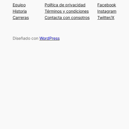
Equipo
Política de privacidad
Facebook
Historia
Términos y condiciones
Instagram
Carreras
Contacta con consotros
Twitter/X
Diseñado con
WordPress