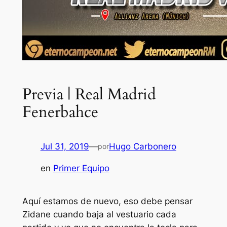
Previa | Real Madrid
Fenerbahce
Jul 31, 2019
—
Hugo Carbonero
por
en
Primer Equipo
Aquí estamos de nuevo, eso debe pensar
Zidane cuando baja al vestuario cada