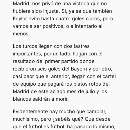
Madrid, nos privó de una victoria que no
hubiera sido injusta. Si, ya se que también
Keylor evito hasta cuatro goles claros, pero
vamos a ser positivos, o a intentarlo al
menos.
Los turcos llegan con dos lastres
importantes, por un lado, llegan con el
resultado del primer partido donde
recibieron seis goles del Bayern y por otro,
casi peor que el anterior, llegan con el cartel
de equipo que pagará los platos rotos del
Madrid de este aciago mes de julio y los
blancos saldrán a morir.
Evidentemente hay mucho que cambiar,
muchísimo, pero ¿sabéis qué? Que desde
que el futbol es futbol ha pasado lo mismo,