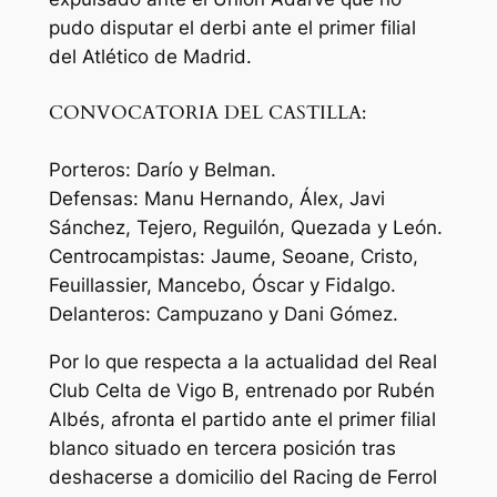
pudo disputar el derbi ante el primer filial
del Atlético de Madrid.
CONVOCATORIA DEL CASTILLA:
Porteros: Darío y Belman.
Defensas: Manu Hernando, Álex, Javi
Sánchez, Tejero, Reguilón, Quezada y León.
Centrocampistas: Jaume, Seoane, Cristo,
Feuillassier, Mancebo, Óscar y Fidalgo.
Delanteros: Campuzano y Dani Gómez.
Por lo que respecta a la actualidad del Real
Club Celta de Vigo B, entrenado por Rubén
Albés, afronta el partido ante el primer filial
blanco situado en tercera posición tras
deshacerse a domicilio del Racing de Ferrol