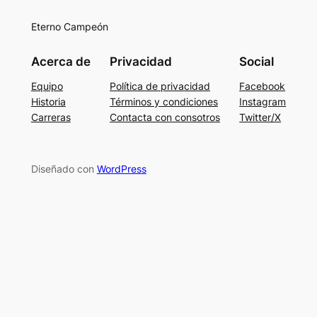
Eterno Campeón
Acerca de
Privacidad
Social
Equipo
Política de privacidad
Facebook
Historia
Términos y condiciones
Instagram
Carreras
Contacta con consotros
Twitter/X
Diseñado con
WordPress