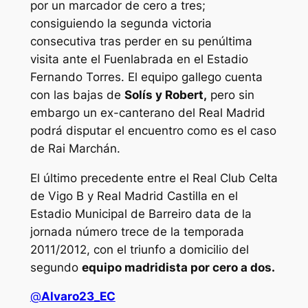
por un marcador de cero a tres;
consiguiendo la segunda victoria
consecutiva tras perder en su penúltima
visita ante el Fuenlabrada en el Estadio
Fernando Torres. El equipo gallego cuenta
con las bajas de
Solís y Robert,
pero sin
embargo un ex-canterano del Real Madrid
podrá disputar el encuentro como es el caso
de Rai Marchán.
El último precedente entre el Real Club Celta
de Vigo B y Real Madrid Castilla en el
Estadio Municipal de Barreiro data de la
jornada número trece de la temporada
2011/2012, con el triunfo a domicilio del
segundo
equipo madridista por cero a dos.
@
Alvaro23_EC