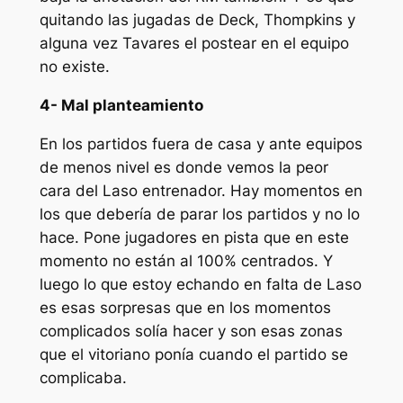
quitando las jugadas de Deck, Thompkins y
alguna vez Tavares el postear en el equipo
no existe.
4- Mal planteamiento
En los partidos fuera de casa y ante equipos
de menos nivel es donde vemos la peor
cara del Laso entrenador. Hay momentos en
los que debería de parar los partidos y no lo
hace. Pone jugadores en pista que en este
momento no están al 100% centrados. Y
luego lo que estoy echando en falta de Laso
es esas sorpresas que en los momentos
complicados solía hacer y son esas zonas
que el vitoriano ponía cuando el partido se
complicaba.