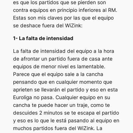
es que los partidos que se pierden son
contra equipos en principio inferiores al RM.
Estas son mis claves por las que el equipo
se deshace fuera del WiZink:
1- La falta de intensidad
La falta de intensidad del equipo a la hora
de afrontar un partido fuera de casa ante
equipos de menor nivel es lamentable.
Parece que el equipo sale a la cancha
pensando que en cualquier momento que
aprieten se llevarán el partido y eso en esta
Euroliga no pasa. Cualquier equipo en su
cancha te puede hacer un traje, como te
descuides 2 minutos se te escapa el partido
y eso es lo que le está pasando al equipo en
muchos partidos fuera del WiZink. La