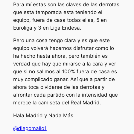
Para mí estas son las claves de las derrotas
que esta temporada esta teniendo el
equipo, fuera de casa todas ellas, 5 en
Euroliga y 3 en Liga Endesa.
Pero una cosa tengo clara y es que este
equipo volverá hacernos disfrutar como lo
ha hecho hasta ahora, pero también es
verdad que hay que mirarse a la cara y ver
que si no salimos al 100% fuera de casa es
muy complicado ganar. Así que a partir de
ahora toca olvidarse de las derrotas y
afrontar cada partido con la intensidad que
merece la camiseta del Real Madrid.
Hala Madrid y Nada Más
@diegomallo1