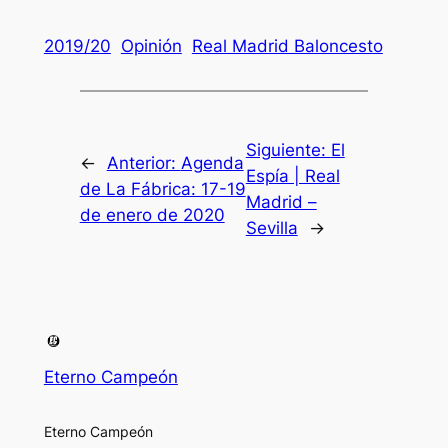
2019/20
Opinión
Real Madrid Baloncesto
Siguiente:
El
←
Anterior:
Agenda
Espía | Real
de La Fábrica: 17-19
Madrid –
de enero de 2020
Sevilla
→
Eterno Campeón
Eterno Campeón