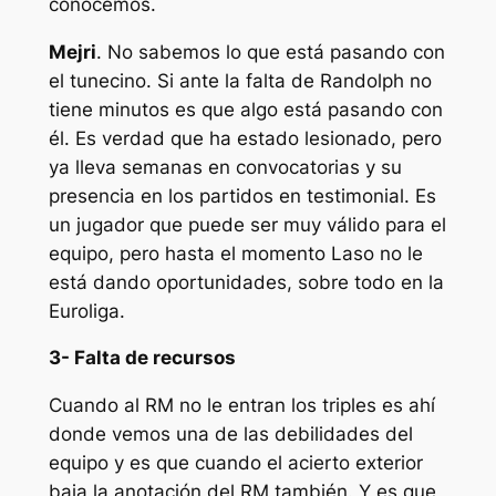
conocemos.
Mejri
. No sabemos lo que está pasando con
el tunecino. Si ante la falta de Randolph no
tiene minutos es que algo está pasando con
él. Es verdad que ha estado lesionado, pero
ya lleva semanas en convocatorias y su
presencia en los partidos en testimonial. Es
un jugador que puede ser muy válido para el
equipo, pero hasta el momento Laso no le
está dando oportunidades, sobre todo en la
Euroliga.
3- Falta de recursos
Cuando al RM no le entran los triples es ahí
donde vemos una de las debilidades del
equipo y es que cuando el acierto exterior
baja la anotación del RM también. Y es que