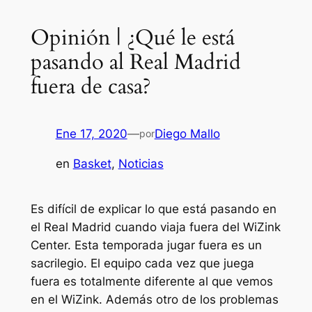
Opinión | ¿Qué le está
pasando al Real Madrid
fuera de casa?
Ene 17, 2020
—
Diego Mallo
por
en
Basket
, 
Noticias
Es difícil de explicar lo que está pasando en
el Real Madrid cuando viaja fuera del WiZink
Center. Esta temporada jugar fuera es un
sacrilegio. El equipo cada vez que juega
fuera es totalmente diferente al que vemos
en el WiZink. Además otro de los problemas