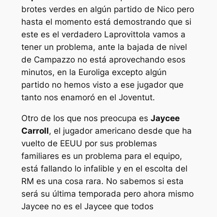
brotes verdes en algún partido de Nico pero
hasta el momento está demostrando que si
este es el verdadero Laprovittola vamos a
tener un problema, ante la bajada de nivel
de Campazzo no está aprovechando esos
minutos, en la Euroliga excepto algún
partido no hemos visto a ese jugador que
tanto nos enamoró en el Joventut.
Otro de los que nos preocupa es
Jaycee
Carroll
, el jugador americano desde que ha
vuelto de EEUU por sus problemas
familiares es un problema para el equipo,
está fallando lo infalible y en el escolta del
RM es una cosa rara. No sabemos si esta
será su última temporada pero ahora mismo
Jaycee no es el Jaycee que todos