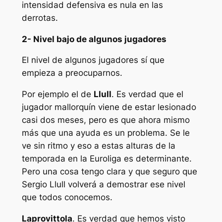
intensidad defensiva es nula en las
derrotas.
2- Nivel bajo de algunos jugadores
El nivel de algunos jugadores sí que
empieza a preocuparnos.
Por ejemplo el de
Llull
. Es verdad que el
jugador mallorquín viene de estar lesionado
casi dos meses, pero es que ahora mismo
más que una ayuda es un problema. Se le
ve sin ritmo y eso a estas alturas de la
temporada en la Euroliga es determinante.
Pero una cosa tengo clara y que seguro que
Sergio Llull volverá a demostrar ese nivel
que todos conocemos.
Laprovittola
. Es verdad que hemos visto