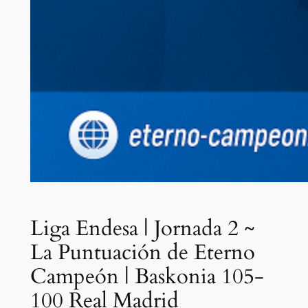
Liga Endesa | Jornada 2 ~
La Puntuación de Eterno
Campeón | Baskonia 105-
100 Real Madrid