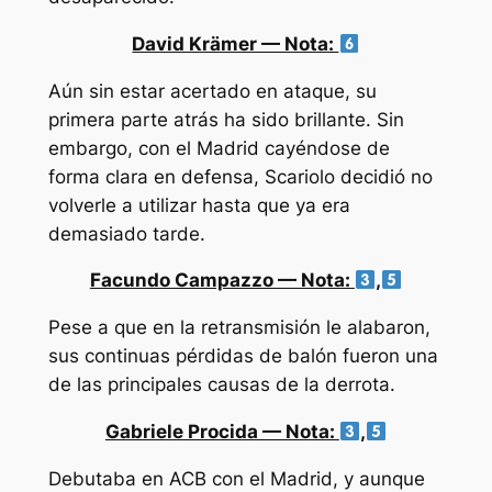
David Krämer — Nota:
Aún sin estar acertado en ataque, su
primera parte atrás ha sido brillante. Sin
embargo, con el Madrid cayéndose de
forma clara en defensa, Scariolo decidió no
volverle a utilizar hasta que ya era
demasiado tarde.
Facundo Campazzo — Nota:
,
Pese a que en la retransmisión le alabaron,
sus continuas pérdidas de balón fueron una
de las principales causas de la derrota.
Gabriele Procida — Nota:
,
Debutaba en ACB con el Madrid, y aunque