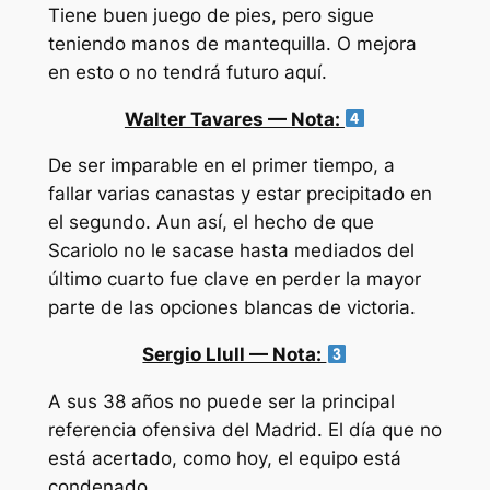
Tiene buen juego de pies, pero sigue
teniendo manos de mantequilla. O mejora
en esto o no tendrá futuro aquí.
Walter Tavares — Nota:
De ser imparable en el primer tiempo, a
fallar varias canastas y estar precipitado en
el segundo. Aun así, el hecho de que
Scariolo no le sacase hasta mediados del
último cuarto fue clave en perder la mayor
parte de las opciones blancas de victoria.
Sergio Llull — Nota:
A sus 38 años no puede ser la principal
referencia ofensiva del Madrid. El día que no
está acertado, como hoy, el equipo está
condenado.