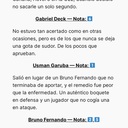
no sacarle un solo segundo.
Gabriel Deck — Nota:
No estuvo tan acertado como en otras
ocasiones, pero es de los que nunca se deja
una gota de sudor. De los pocos que
aprueban.
Usman Garuba — Nota:
Salió en lugar de un Bruno Fernando que no
terminaba de aportar, y el remedio fue peor
que la enfermedad. Un auténtico boquete
en defensa y un jugador que no cogía una
en ataque.
Bruno Fernando — Nota:
,