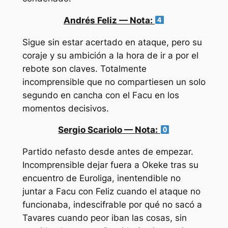
Andrés
Feliz — Nota:
Sigue sin estar acertado en ataque, pero su
coraje y su ambición a la hora de ir a por el
rebote son claves. Totalmente
incomprensible que no compartiesen un solo
segundo en cancha con el Facu en los
momentos decisivos.
Sergio Scariolo — Nota:
Partido nefasto desde antes de empezar.
Incomprensible dejar fuera a Okeke tras su
encuentro de Euroliga, inentendible no
juntar a Facu con Feliz cuando el ataque no
funcionaba, indescifrable por qué no sacó a
Tavares cuando peor iban las cosas, sin