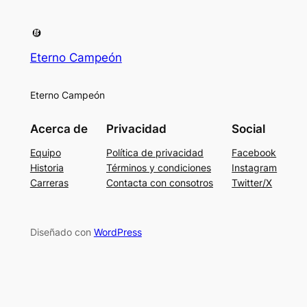
Eterno Campeón
Eterno Campeón
Acerca de
Privacidad
Social
Equipo
Política de privacidad
Facebook
Historia
Términos y condiciones
Instagram
Carreras
Contacta con consotros
Twitter/X
Diseñado con
WordPress